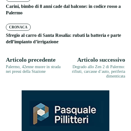
Carini, bimbo di 8 anni cade dal balcone: in codice rosso a
Palermo
CRONACA
Sfregio al carro di Santa Rosalia: rubati la batteria e parte
dell’impianto d’irrigazione
Articolo precedente
Articolo successivo
Palermo, 42enne muore in strada
Degrado allo Zen 2 di Palermo:
nei pressi della Stazione
rifiuti, carcasse d’auto, periferia
dimenticata