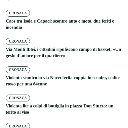
CRONACA
Caos tra Isola e Capaci: scontro auto e moto, due feriti e
incendio
CRONACA
Via Monti Iblei, i cittadini ripuliscono campo di basket: «Un
gesto d’amore per il quartiere»
CRONACA
Violento scontro in via Noce: ferita coppia in scooter, codice
rosso per una 64enne
CRONACA
Violenta lite a colpi di bottiglia in piazza Don Sturzo: un
ferito al viso
CRONACA