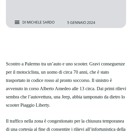
DI
MICHELE SARDO
5 GENNAIO 2024
Scontro a Palermo tra un’auto e uno scooter. Gravi conseguenze
per il motociclista, un uomo di circa 70 anni, che è stato
trasportato in codice rosso al pronto soccorso. Il sinistro è
avvenuto in corso Alberto Amedeo alle 13 circa. Dai primi rilievi
sembra che l’autovettura, una Jeep, abbia tamponato da dietro lo
scooter Piaggio Liberty.
Il traffico nella zona è congestionato per la chiusura temporanea
di una cortesia al fine di consentire i rilievi all’infortunistica della