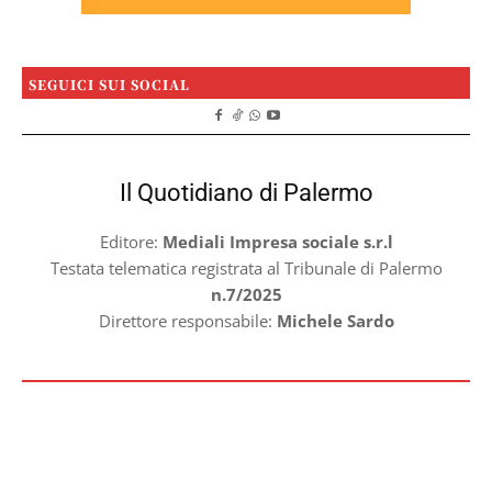
SEGUICI SUI SOCIAL
Il Quotidiano di Palermo
Editore:
Mediali Impresa sociale s.r.l
Testata telematica registrata al Tribunale di Palermo
n.7/2025
Direttore responsabile:
Michele Sardo