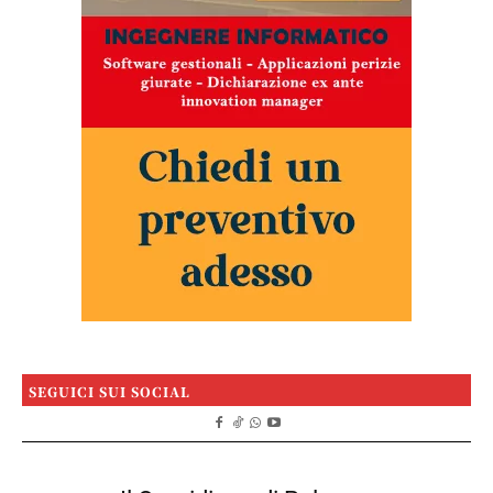
SEGUICI SUI SOCIAL