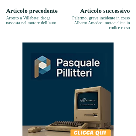
Articolo precedente
Articolo successivo
Arresto a Villabate: droga
Palermo, grave incidente in corso
nascosta nel motore dell’auto
Alberto Amedeo: motociclista in
codice rosso