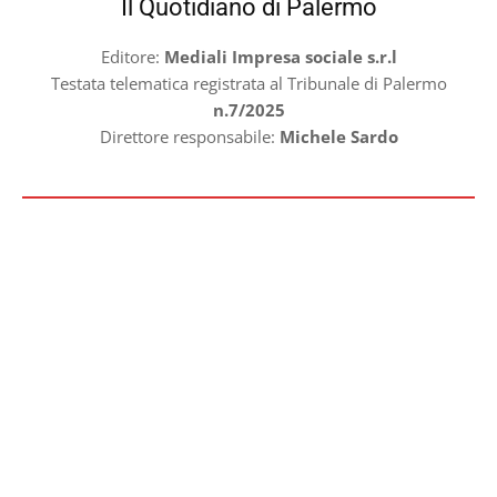
Il Quotidiano di Palermo
Editore:
Mediali Impresa sociale s.r.l
Testata telematica registrata al Tribunale di Palermo
n.7/2025
Direttore responsabile:
Michele Sardo