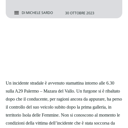
DI
MICHELE SARDO
30 OTTOBRE 2023
Un incidente stradale è avvenuto stamattina intorno alle 6.30
sulla A29 Palermo – Mazara del Vallo. Un furgone si è ribaltato
dopo che il conducente, per ragioni ancora da appurare, ha perso
il controllo del suo veicolo subito dopo la prima galleria, in
territorio Isola delle Femmine. Non si conoscono al momento le
condizioni della vittima dell’incidente che è stata soccorsa da