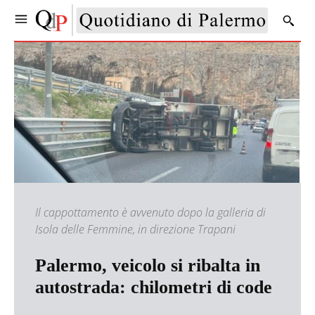
Il cappottamento è avvenuto dopo la galleria di
Isola delle Femmine, in direzione Trapani
Palermo, veicolo si ribalta in
autostrada: chilometri di code