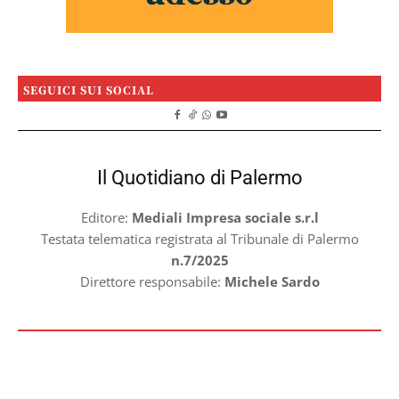
SEGUICI SUI SOCIAL
Il Quotidiano di Palermo
Editore:
Mediali Impresa sociale s.r.l
Testata telematica registrata al Tribunale di Palermo
n.7/2025
Direttore responsabile:
Michele Sardo