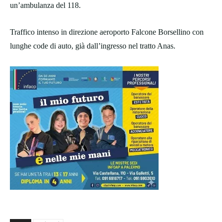
un’ambulanza del 118.
Traffico intenso in direzione aeroporto Falcone Borsellino con
lunghe code di auto, già dall’ingresso nel tratto Anas.