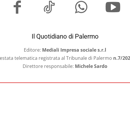
Il Quotidiano di Palermo
Editore:
Mediali Impresa sociale s.r.l
estata telematica registrata al Tribunale di Palermo
n.7/20
Direttore responsabile:
Michele Sardo