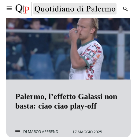
Palermo, l’effetto Galassi non
basta: ciao ciao play-off
DI
MARCO APPRENDI
17 MAGGIO 2025