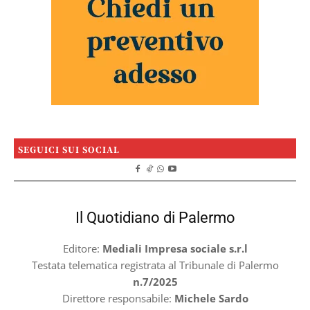
SEGUICI SUI SOCIAL
Il Quotidiano di Palermo
Editore:
Mediali Impresa sociale s.r.l
Testata telematica registrata al Tribunale di Palermo
n.7/2025
Direttore responsabile:
Michele Sardo