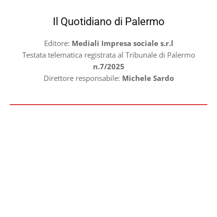
Il Quotidiano di Palermo
Editore:
Mediali Impresa sociale s.r.l
Testata telematica registrata al Tribunale di Palermo
n.7/2025
Direttore responsabile:
Michele Sardo