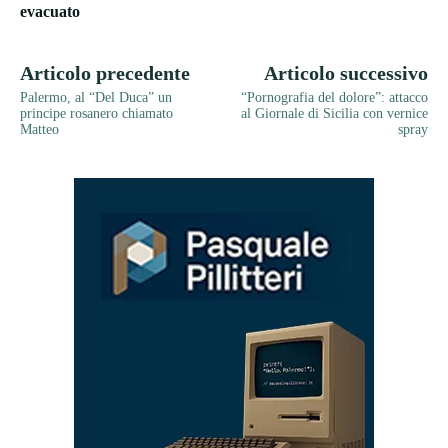
evacuato
Articolo precedente
Articolo successivo
Palermo, al “Del Duca” un
“Pornografia del dolore”: attacco
principe rosanero chiamato
al Giornale di Sicilia con vernice
Matteo
spray