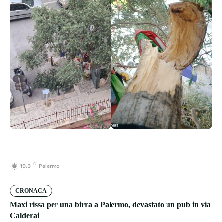
C
19.3
Palermo
CRONACA
Maxi rissa per una birra a Palermo, devastato un pub in via
Calderai