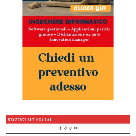
SEGUICI SUI SOCIAL