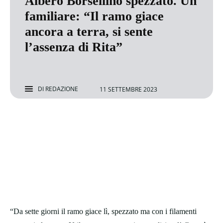
Albero Borsellino spezzato. Un
familiare: “Il ramo giace
ancora a terra, si sente
l’assenza di Rita”
DI
REDAZIONE
11 SETTEMBRE 2023
“Da sette giorni il ramo giace lì, spezzato ma con i filamenti