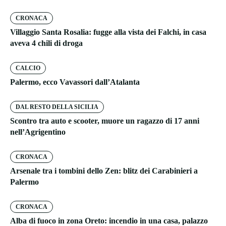
CRONACA
Villaggio Santa Rosalia: fugge alla vista dei Falchi, in casa
aveva 4 chili di droga
CALCIO
Palermo, ecco Vavassori dall’Atalanta
DAL RESTO DELLA SICILIA
Scontro tra auto e scooter, muore un ragazzo di 17 anni
nell’Agrigentino
CRONACA
Arsenale tra i tombini dello Zen: blitz dei Carabinieri a
Palermo
CRONACA
Alba di fuoco in zona Oreto: incendio in una casa, palazzo