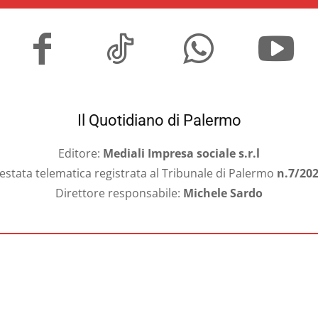
Il Quotidiano di Palermo
Editore:
Mediali Impresa sociale s.r.l
estata telematica registrata al Tribunale di Palermo
n.7/20
Direttore responsabile:
Michele Sardo