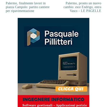
Palermo, finalmente lavori in
Palermo, pronto un nuovo
piazza Campolo: partito cantiere
cambio: esce Endrigo, entra
per ripavimentazione
Vasco – LE PAGELLE