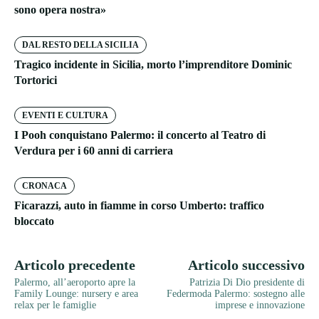
sono opera nostra»
DAL RESTO DELLA SICILIA
Tragico incidente in Sicilia, morto l’imprenditore Dominic
Tortorici
EVENTI E CULTURA
I Pooh conquistano Palermo: il concerto al Teatro di
Verdura per i 60 anni di carriera
CRONACA
Ficarazzi, auto in fiamme in corso Umberto: traffico
bloccato
Articolo precedente
Articolo successivo
Palermo, all’aeroporto apre la
Patrizia Di Dio presidente di
Family Lounge: nursery e area
Federmoda Palermo: sostegno alle
relax per le famiglie
imprese e innovazione