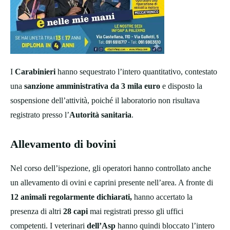
I
Carabinieri
hanno sequestrato l’intero quantitativo, contestato
una
sanzione amministrativa da 3 mila euro
e disposto la
sospensione dell’attività, poiché il laboratorio non risultava
registrato presso l’
Autorità sanitaria
.
Allevamento di bovini
Nel corso dell’ispezione, gli operatori hanno controllato anche
un allevamento di ovini e caprini presente nell’area. A fronte di
12 animali regolarmente dichiarati,
hanno accertato la
presenza di altri
28 capi
mai registrati presso gli uffici
competenti. I veterinari
dell’Asp
hanno quindi bloccato l’intero