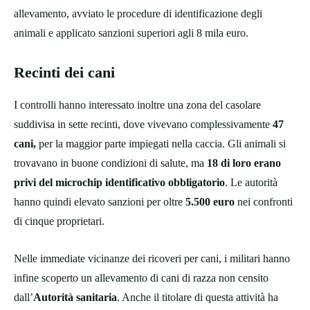
allevamento, avviato le procedure di identificazione degli
animali e applicato sanzioni superiori agli 8 mila euro.
Recinti dei cani
I controlli hanno interessato inoltre una zona del casolare
suddivisa in sette recinti, dove vivevano complessivamente
47
cani,
per la maggior parte impiegati nella caccia. Gli animali si
trovavano in buone condizioni di salute, ma
18 di loro erano
privi del microchip identificativo obbligatorio
. Le autorità
hanno quindi elevato sanzioni per oltre
5.500 euro
nei confronti
di cinque proprietari.
Nelle immediate vicinanze dei ricoveri per cani, i militari hanno
infine scoperto un allevamento di cani di razza non censito
dall’
Autorità sanitaria
. Anche il titolare di questa attività ha