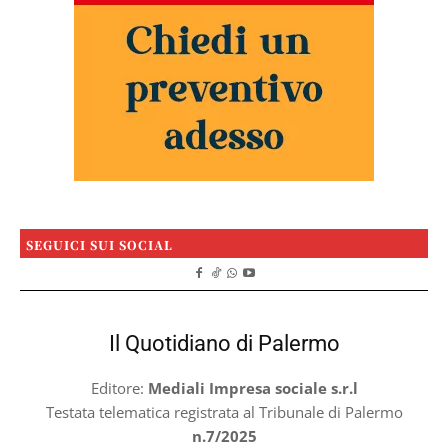
SEGUICI SUI SOCIAL
Il Quotidiano di Palermo
Editore:
Mediali Impresa sociale s.r.l
Testata telematica registrata al Tribunale di Palermo
n.7/2025