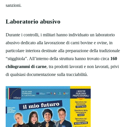
sanzioni.
Laboratorio abusivo
Durante i controlli, i militari hanno individuato un laboratorio
abusivo dedicato alla lavorazione di carni bovine e ovine, in
particolare interiora destinate alla preparazione della tradizionale
“stigghiola”. All’interno della struttura hanno trovato circa
160
chilogrammi di carne
, tra prodotti lavorati e non lavorati, privi
di qualsiasi documentazione sulla tracciabilità.