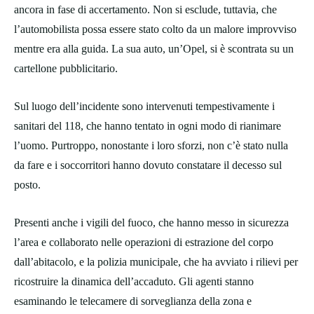
ancora in fase di accertamento. Non si esclude, tuttavia, che
l’automobilista possa essere stato colto da un malore improvviso
mentre era alla guida. La sua auto, un’Opel, si è scontrata su un
cartellone pubblicitario.
Sul luogo dell’incidente sono intervenuti tempestivamente i
sanitari del 118, che hanno tentato in ogni modo di rianimare
l’uomo. Purtroppo, nonostante i loro sforzi, non c’è stato nulla
da fare e i soccorritori hanno dovuto constatare il decesso sul
posto.
Presenti anche i vigili del fuoco, che hanno messo in sicurezza
l’area e collaborato nelle operazioni di estrazione del corpo
dall’abitacolo, e la polizia municipale, che ha avviato i rilievi per
ricostruire la dinamica dell’accaduto. Gli agenti stanno
esaminando le telecamere di sorveglianza della zona e