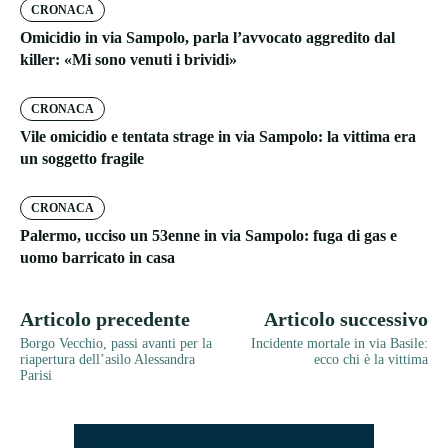
CRONACA
Omicidio in via Sampolo, parla l’avvocato aggredito dal
killer: «Mi sono venuti i brividi»
CRONACA
Vile omicidio e tentata strage in via Sampolo: la vittima era
un soggetto fragile
CRONACA
Palermo, ucciso un 53enne in via Sampolo: fuga di gas e
uomo barricato in casa
Articolo precedente
Articolo successivo
Borgo Vecchio, passi avanti per la
Incidente mortale in via Basile:
riapertura dell’asilo Alessandra
ecco chi è la vittima
Parisi