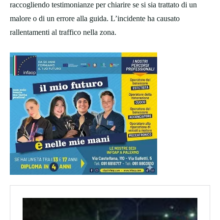
raccogliendo testimonianze per chiarire se si sia trattato di un
malore o di un errore alla guida. L’incidente ha causato
rallentamenti al traffico nella zona.