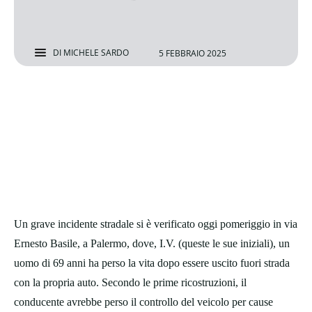
DI
MICHELE SARDO
5 FEBBRAIO 2025
Un grave incidente stradale si è verificato oggi pomeriggio in via
Ernesto Basile, a Palermo, dove, I.V. (queste le sue iniziali), un
uomo di 69 anni ha perso la vita dopo essere uscito fuori strada
con la propria auto. Secondo le prime ricostruzioni, il
conducente avrebbe perso il controllo del veicolo per cause