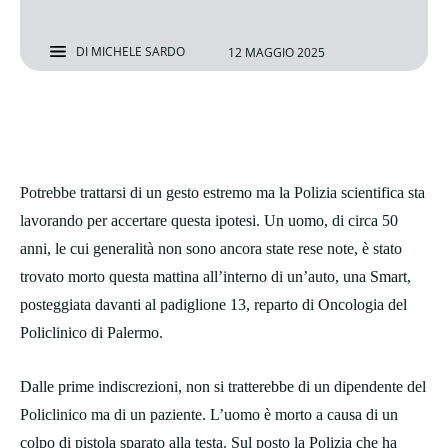
DI
MICHELE SARDO
12 MAGGIO 2025
Potrebbe trattarsi di un gesto estremo ma la Polizia scientifica sta
lavorando per accertare questa ipotesi. Un uomo, di circa 50
anni, le cui generalità non sono ancora state rese note, è stato
trovato morto questa mattina all’interno di un’auto, una Smart,
posteggiata davanti al padiglione 13, reparto di Oncologia del
Policlinico di Palermo.
Dalle prime indiscrezioni, non si tratterebbe di un dipendente del
Policlinico ma di un paziente. L’uomo è morto a causa di un
colpo di pistola sparato alla testa. Sul posto la Polizia che ha