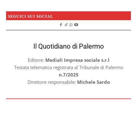
SEGUICI SUI SOCIAL
Il Quotidiano di Palermo
Editore:
Mediali Impresa sociale s.r.l
Testata telematica registrata al Tribunale di Palermo
n.7/2025
Direttore responsabile:
Michele Sardo