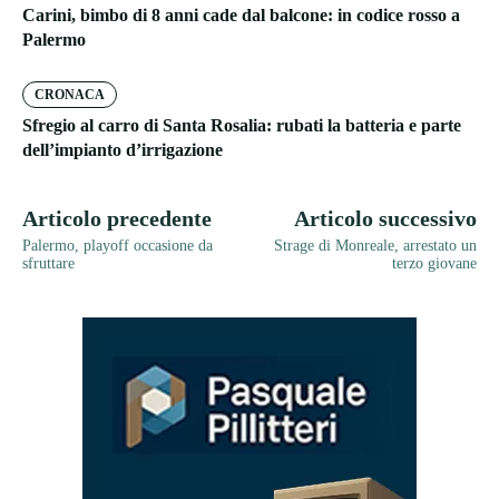
Carini, bimbo di 8 anni cade dal balcone: in codice rosso a
Palermo
CRONACA
Sfregio al carro di Santa Rosalia: rubati la batteria e parte
dell’impianto d’irrigazione
Articolo precedente
Articolo successivo
Palermo, playoff occasione da
Strage di Monreale, arrestato un
sfruttare
terzo giovane