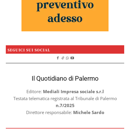
SEGUICI SUI SOCIAL
Il Quotidiano di Palermo
Editore:
Mediali Impresa sociale s.r.l
Testata telematica registrata al Tribunale di Palermo
n.7/2025
Direttore responsabile:
Michele Sardo