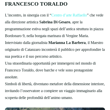
FRANCESCO TORALDO
L’incontro, in sinergia con il “
Centro d’arte Raffaello
” che vede
alla direzione artistica
Sabrina Di Gesaro
, apre la
programmazione estiva negli spazi dell’antica struttura in piazza
Bordonaro 9, nella borgata marinara di Vergine Maria.
Intervistato dalla giornalista
Marianna La Barbera
, il Maestro
originario di Catanzaro incontrerà il pubblico per approfondire la
sua poetica e il suo percorso artistico.
Una straordinaria opportunità per immergersi nel mondo di
Francesco Toraldo, dove barche e vele sono protagoniste
assolute.
Simboli di libertà, diventano metafore della dimensione interiore,
invitando l’osservatore a compiere un viaggio immaginario alla
scoperta delle profondità dell’animo umano.