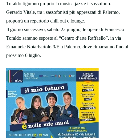
Toraldo figurano proprio la musica jazz e il sassofono.
Gerardo Vitale, tra i sassofonisti più apprezzati di Palermo,
proporrà un repertorio chill out e lounge.
Il giorno successivo, sabato 22 giugno, le opere di Francesco
Toraldo saranno esposte al “Centro d’arte Raffaello”, in via
Emanuele Notarbartolo 9/E a Palermo, dove rimarranno fino al
prossimo 6 luglio.