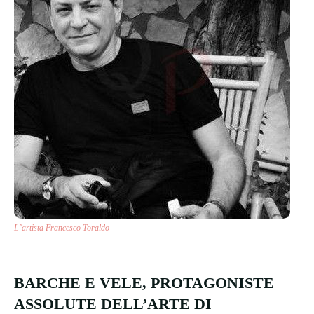
L’artista Francesco Toraldo
BARCHE E VELE, PROTAGONISTE
ASSOLUTE DELL’ARTE DI