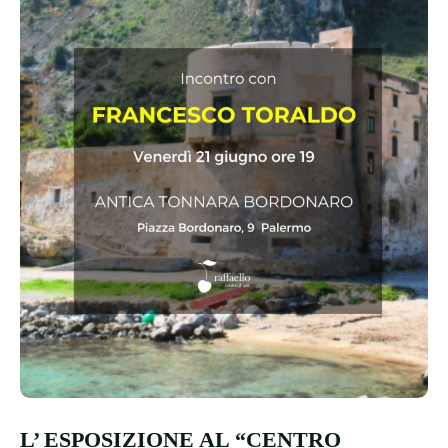
L’ ESPOSIZIONE AL “CENTRO