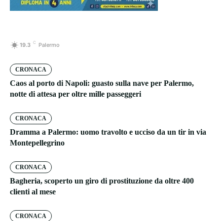
C
19.3
Palermo
CRONACA
Caos al porto di Napoli: guasto sulla nave per Palermo,
notte di attesa per oltre mille passeggeri
CRONACA
Dramma a Palermo: uomo travolto e ucciso da un tir in via
Montepellegrino
CRONACA
Bagheria, scoperto un giro di prostituzione da oltre 400
clienti al mese
CRONACA