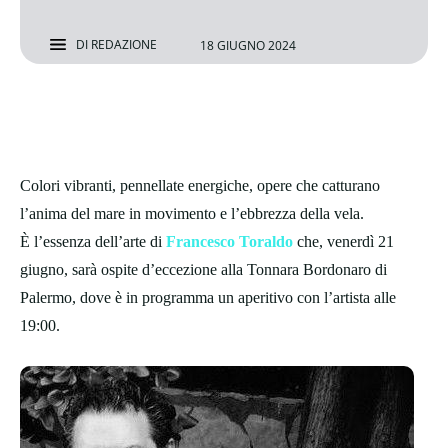
DI
REDAZIONE
18 GIUGNO 2024
Colori vibranti, pennellate energiche, opere che catturano
l’anima del mare in movimento e l’ebbrezza della vela.
È l’essenza dell’arte di
Francesco Toraldo
che, venerdì 21
giugno, sarà ospite d’eccezione alla Tonnara Bordonaro di
Palermo, dove è in programma un aperitivo con l’artista alle
19:00.