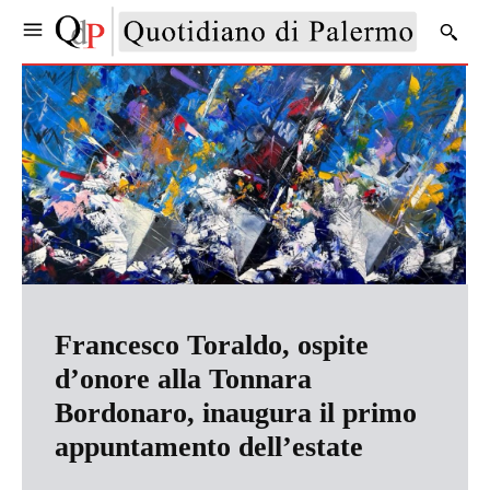
Francesco Toraldo, ospite
d’onore alla Tonnara
Bordonaro, inaugura il primo
appuntamento dell’estate