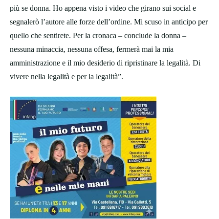
più se donna. Ho appena visto i video che girano sui social e
segnalerò l’autore alle forze dell’ordine. Mi scuso in anticipo per
quello che sentirete. Per la cronaca – conclude la donna –
nessuna minaccia, nessuna offesa, fermerà mai la mia
amministrazione e il mio desiderio di ripristinare la legalità. Di
vivere nella legalità e per la legalità”.