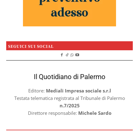
SEGUICI SUI SOCIAL
Il Quotidiano di Palermo
Editore:
Mediali Impresa sociale s.r.l
Testata telematica registrata al Tribunale di Palermo
n.7/2025
Direttore responsabile:
Michele Sardo