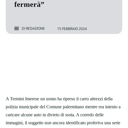
fermerà”
DI
REDAZIONE
15 FEBBRAIO 2024
A Termini Imerese un uomo ha ripreso il carro attrezzi della
polizia municipale del Comune palermitano mentre era intento a
caricare alcune auto in divieto di sosta. A corredo delle
immagini, il soggetto non ancora identificato proferiva una serie