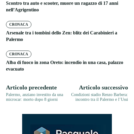
Scontro tra auto e scooter, muore un ragazzo di 17 anni
nell’Agrigentino
CRONACA
Arsenale tra i tombini dello Zen: blitz dei Carabinieri a
Palermo
CRONACA
Alba di fuoco in zona Oreto: incendio in una casa, palazzo
evacuato
Articolo precedente
Articolo successivo
Palermo, anziano investito da una
Condizioni stadio Renzo Barbera:
microcar: morto dopo 8 giorni
incontro tra il Palermo e l’Ussi