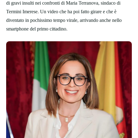
di gravi insulti nei confronti di Maria Terranova, sindaco di
Termini Imerese. Un video che ha poi fatto girare e che è
diventato in pochissimo tempo virale, arrivando anche nello
smartphone del primo cittadino.