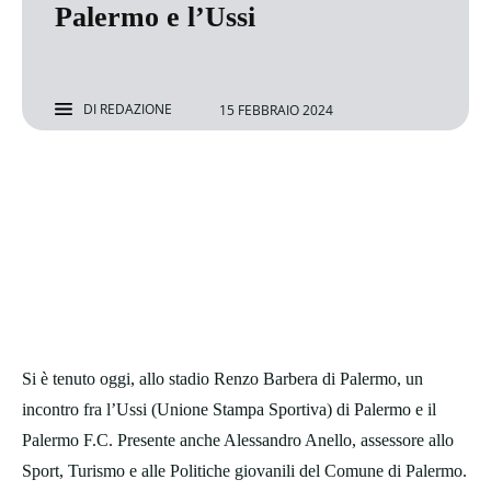
Palermo e l’Ussi
DI
REDAZIONE
15 FEBBRAIO 2024
Si è tenuto oggi, allo stadio Renzo Barbera di Palermo, un
incontro fra l’Ussi (Unione Stampa Sportiva) di Palermo e il
Palermo F.C. Presente anche Alessandro Anello, assessore allo
Sport, Turismo e alle Politiche giovanili del Comune di Palermo.