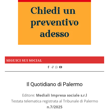
SEGUICI SUI SOCIAL
Il Quotidiano di Palermo
Editore:
Mediali Impresa sociale s.r.l
Testata telematica registrata al Tribunale di Palermo
n.7/2025