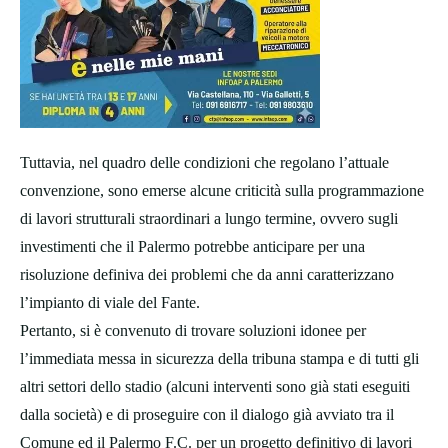
Tuttavia, nel quadro delle condizioni che regolano l’attuale
convenzione, sono emerse alcune criticità sulla programmazione
di lavori strutturali straordinari a lungo termine, ovvero sugli
investimenti che il Palermo potrebbe anticipare per una
risoluzione definiva dei problemi che da anni caratterizzano
l’impianto di viale del Fante.
Pertanto, si è convenuto di trovare soluzioni idonee per
l’immediata messa in sicurezza della tribuna stampa e di tutti gli
altri settori dello stadio (alcuni interventi sono già stati eseguiti
dalla società) e di proseguire con il dialogo già avviato tra il
Comune ed il Palermo F.C. per un progetto definitivo di lavori