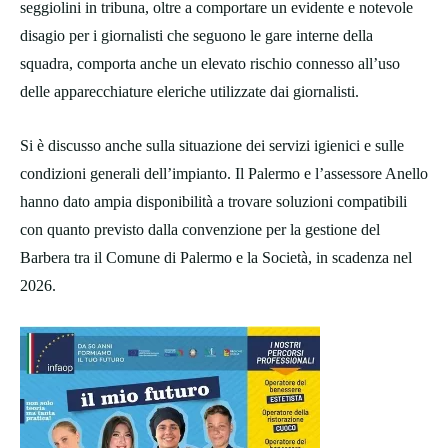
seggiolini in tribuna, oltre a comportare un evidente e notevole
disagio per i giornalisti che seguono le gare interne della
squadra, comporta anche un elevato rischio connesso all’uso
delle apparecchiature eleriche utilizzate dai giornalisti.
Si è discusso anche sulla situazione dei servizi igienici e sulle
condizioni generali dell’impianto. Il Palermo e l’assessore Anello
hanno dato ampia disponibilità a trovare soluzioni compatibili
con quanto previsto dalla convenzione per la gestione del
Barbera tra il Comune di Palermo e la Società, in scadenza nel
2026.