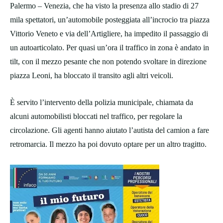
Palermo – Venezia, che ha visto la presenza allo stadio di 27
mila spettatori, un’automobile posteggiata all’incrocio tra piazza
Vittorio Veneto e via dell’Artigliere, ha impedito il passaggio di
un autoarticolato. Per quasi un’ora il traffico in zona è andato in
tilt, con il mezzo pesante che non potendo svoltare in direzione
piazza Leoni, ha bloccato il transito agli altri veicoli.
È servito l’intervento della polizia municipale, chiamata da
alcuni automobilisti bloccati nel traffico, per regolare la
circolazione. Gli agenti hanno aiutato l’autista del camion a fare
retromarcia. Il mezzo ha poi dovuto optare per un altro tragitto.