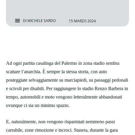
DI
MICHELE SARDO
15 MARZO 2024
Ad ogni partita casalinga del Palermo in zona stadio sembra
scattare l’anarchia. È sempre la stessa storia, con auto
posteggiate selvaggiamente su marciapiedi, su passaggi pedonali
e scivoli per disabili. Per raggiungere lo stadio Renzo Barbera in
tempo, automobili e moto vengono letteralmente abbandonati
ovunque ci sia un minimo spazio.
E, naturalmente, non vengono risparmiati nemmeno passi
carrabile, zone rimozione e incroci. Stasera, durante la gara