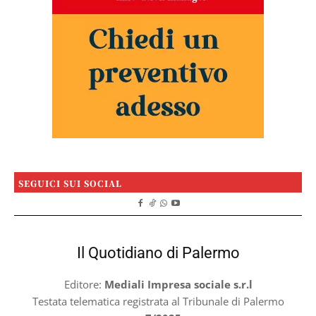
SEGUICI SUI SOCIAL
Il Quotidiano di Palermo
Editore:
Mediali Impresa sociale s.r.l
Testata telematica registrata al Tribunale di Palermo