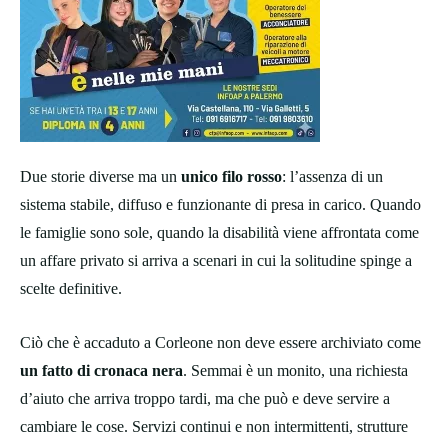
Due storie diverse ma un
unico filo rosso
: l’assenza di un
sistema stabile, diffuso e funzionante di presa in carico. Quando
le famiglie sono sole, quando la disabilità viene affrontata come
un affare privato si arriva a scenari in cui la solitudine spinge a
scelte definitive.
Ciò che è accaduto a Corleone non deve essere archiviato come
un fatto di cronaca nera
. Semmai è un monito, una richiesta
d’aiuto che arriva troppo tardi, ma che può e deve servire a
cambiare le cose. Servizi continui e non intermittenti, strutture