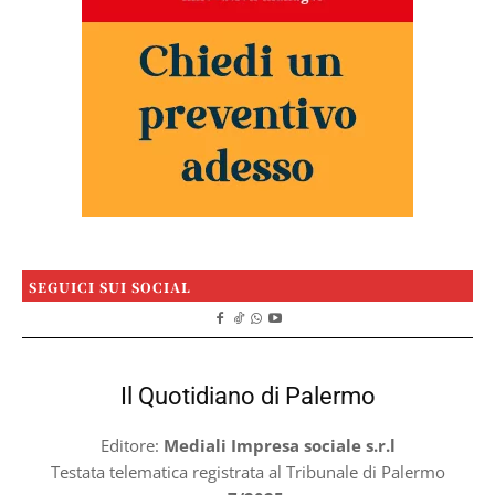
SEGUICI SUI SOCIAL
Il Quotidiano di Palermo
Editore:
Mediali Impresa sociale s.r.l
Testata telematica registrata al Tribunale di Palermo