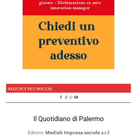
SEGUICI SUI SOCIAL
Il Quotidiano di Palermo
Editore:
Mediali Impresa sociale s.r.l