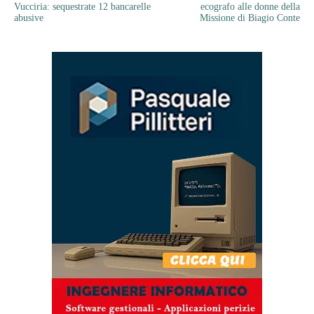
Vucciria: sequestrate 12 bancarelle
ecografo alle donne della
abusive
Missione di Biagio Conte