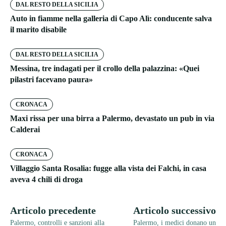
DAL RESTO DELLA SICILIA
Auto in fiamme nella galleria di Capo Alì: conducente salva
il marito disabile
DAL RESTO DELLA SICILIA
Messina, tre indagati per il crollo della palazzina: «Quei
pilastri facevano paura»
CRONACA
Maxi rissa per una birra a Palermo, devastato un pub in via
Calderai
CRONACA
Villaggio Santa Rosalia: fugge alla vista dei Falchi, in casa
aveva 4 chili di droga
Articolo precedente
Articolo successivo
Palermo, controlli e sanzioni alla
Palermo, i medici donano un