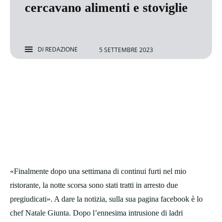
cercavano alimenti e stoviglie
DI
REDAZIONE
5 SETTEMBRE 2023
«Finalmente dopo una settimana di continui furti nel mio
ristorante, la notte scorsa sono stati tratti in arresto due
pregiudicati». A dare la notizia, sulla sua pagina facebook è lo
chef Natale Giunta. Dopo l’ennesima intrusione di ladri