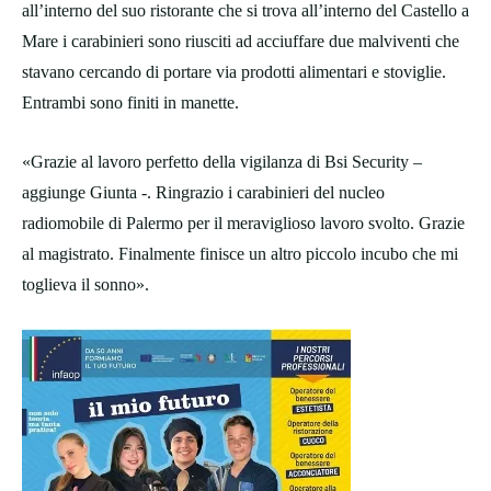
all’interno del suo ristorante che si trova all’interno del Castello a
Mare i carabinieri sono riusciti ad acciuffare due malviventi che
stavano cercando di portare via prodotti alimentari e stoviglie.
Entrambi sono finiti in manette.
«Grazie al lavoro perfetto della vigilanza di Bsi Security –
aggiunge Giunta -. Ringrazio i carabinieri del nucleo
radiomobile di Palermo per il meraviglioso lavoro svolto. Grazie
al magistrato. Finalmente finisce un altro piccolo incubo che mi
toglieva il sonno».