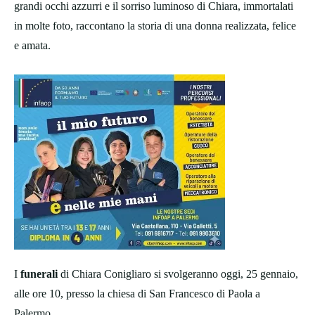
grandi occhi azzurri e il sorriso luminoso di Chiara, immortalati
in molte foto, raccontano la storia di una donna realizzata, felice
e amata.
I
funerali
di Chiara Conigliaro si svolgeranno oggi, 25 gennaio,
alle ore 10, presso la chiesa di San Francesco di Paola a
Palermo.