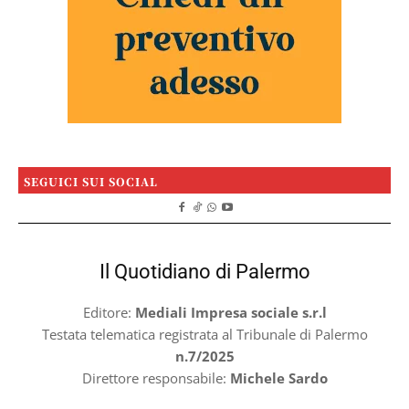
SEGUICI SUI SOCIAL
Il Quotidiano di Palermo
Editore:
Mediali Impresa sociale s.r.l
Testata telematica registrata al Tribunale di Palermo
n.7/2025
Direttore responsabile:
Michele Sardo