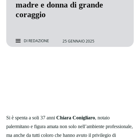
madre e donna di grande
coraggio
DI
REDAZIONE
25 GENNAIO 2025
Si è spenta a soli 37 anni
Chiara Conigliaro
, notaio
palermitano e figura amata non solo nell’ambiente professionale,
ma anche da tutti coloro che hanno avuto il privilegio di