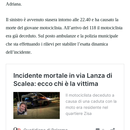
Adriana.
Il sinistro è avvenuto stasera intorno alle 22.40 e ha causato la
morte del giovane motociclista. All’arrivo del 118 il motociclista
era già deceduto. Sul posto ambulanze e la polizia municipale
che sta effettuando i rilievi per stabilire l’esatta dinamica
dell’incidente.