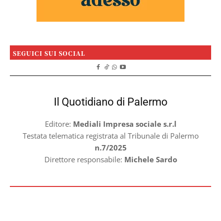
SEGUICI SUI SOCIAL
Il Quotidiano di Palermo
Editore:
Mediali Impresa sociale s.r.l
Testata telematica registrata al Tribunale di Palermo
n.7/2025
Direttore responsabile:
Michele Sardo