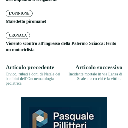
L'OPINIONE
Maledetto piromane!
CRONACA
Violento scontro all’ingresso della Palermo-Sciacca: ferito
un motociclista
Articolo precedente
Articolo successivo
Civico, rubati i doni di Natale dei
Incidente mortale in via Lanza di
bambini dell’Oncoematologia
Scalea: ecco chi è la vittima
pediatrica