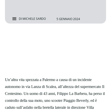
DI
MICHELE SARDO
5 GENNAIO 2024
Un’altra vita spezzata a Palermo a causa di un incidente
autonomo in via Lanza di Scalea, all’altezza del supermercato Il
Centesimo. Un uomo di 43 anni, Filippo La Barbera, ha perso il
controllo della sua moto, uno scooter Piaggio Beverly, ed è
caduto sull’asfalto nella bretella laterale in direzione Villa