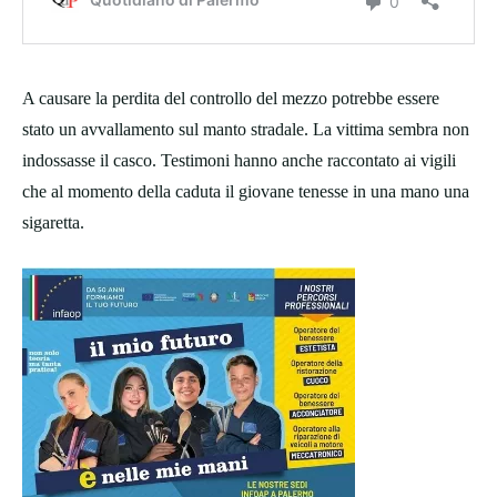
A causare la perdita del controllo del mezzo potrebbe essere
stato un avvallamento sul manto stradale. La vittima sembra non
indossasse il casco. Testimoni hanno anche raccontato ai vigili
che al momento della caduta il giovane tenesse in una mano una
sigaretta.