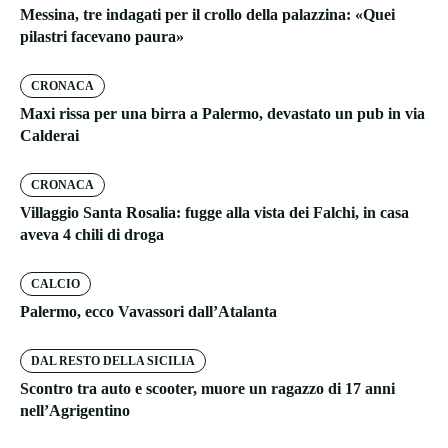
Messina, tre indagati per il crollo della palazzina: «Quei
pilastri facevano paura»
CRONACA
Maxi rissa per una birra a Palermo, devastato un pub in via
Calderai
CRONACA
Villaggio Santa Rosalia: fugge alla vista dei Falchi, in casa
aveva 4 chili di droga
CALCIO
Palermo, ecco Vavassori dall’Atalanta
DAL RESTO DELLA SICILIA
Scontro tra auto e scooter, muore un ragazzo di 17 anni
nell’Agrigentino