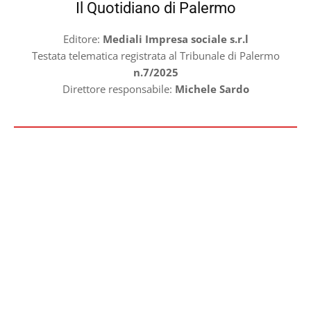
Il Quotidiano di Palermo
Editore:
Mediali Impresa sociale s.r.l
Testata telematica registrata al Tribunale di Palermo
n.7/2025
Direttore responsabile:
Michele Sardo