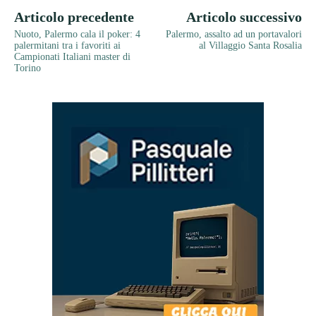
Articolo precedente
Articolo successivo
Nuoto, Palermo cala il poker: 4
Palermo, assalto ad un portavalori
palermitani tra i favoriti ai
al Villaggio Santa Rosalia
Campionati Italiani master di
Torino