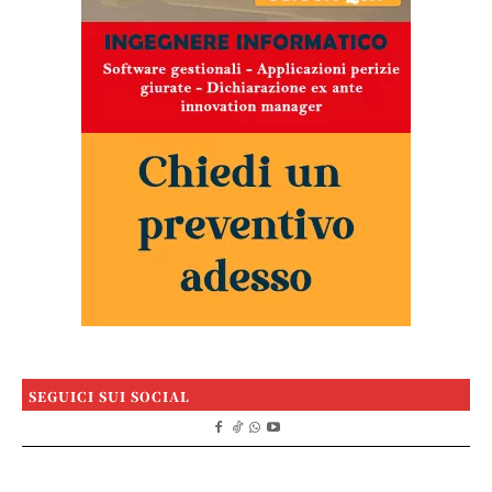
SEGUICI SUI SOCIAL