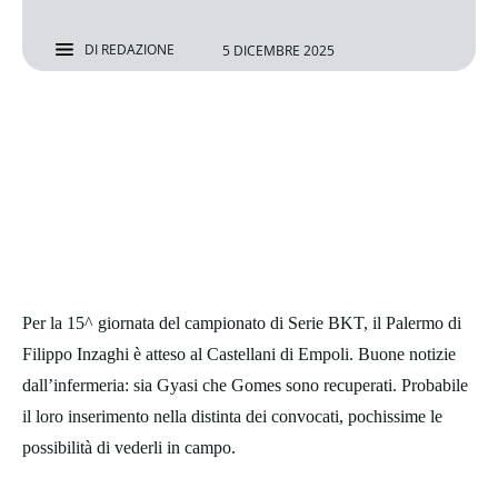
DI
REDAZIONE
5 DICEMBRE 2025
Per la 15^ giornata del campionato di Serie BKT, il Palermo di
Filippo Inzaghi è atteso al Castellani di Empoli. Buone notizie
dall’infermeria: sia Gyasi che Gomes sono recuperati. Probabile
il loro inserimento nella distinta dei convocati, pochissime le
possibilità di vederli in campo.