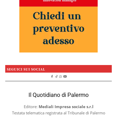
SEGUICI SUI SOCIAL
Il Quotidiano di Palermo
Editore:
Mediali Impresa sociale s.r.l
Testata telematica registrata al Tribunale di Palermo