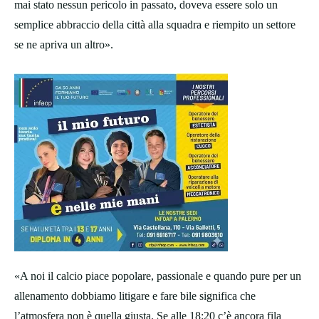
mai stato nessun pericolo in passato, doveva essere solo un
semplice abbraccio della città alla squadra e riempito un settore
se ne apriva un altro».
«A noi il calcio piace popolare, passionale e quando pure per un
allenamento dobbiamo litigare e fare bile significa che
l’atmosfera non è quella giusta. Se alle 18:20 c’è ancora fila