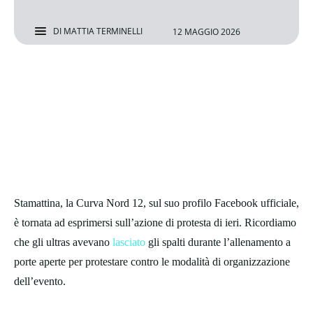
DI
MATTIA TERMINELLI
12 MAGGIO 2026
Stamattina, la Curva Nord 12, sul suo profilo Facebook ufficiale,
è tornata ad esprimersi sull’azione di protesta di ieri. Ricordiamo
che gli ultras avevano
lasciato
gli spalti durante l’allenamento a
porte aperte per protestare contro le modalità di organizzazione
dell’evento.