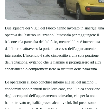
Due squadre dei Vigili del Fuoco hanno lavorato in sinergia: una
operava dall’esterno utilizzando l’autoscala per raggiungere il
balcone e la parte alta dell’edificio, mentre l’altra è intervenuta
dall’interno attraverso la porta di accesso dell’appartamento
interessato. L’incendio è stato circoscritto a una sola porzione
dell’abitazione, evitando che le fiamme si propagassero ad altri
appartamenti o compromettessero la struttura della palazzina.
Le operazioni si sono concluse intorno alle sei del mattino. I
condomini sono rientrati nelle loro case, con l’unica eccezione
degli occupanti dell’appartamento coinvolto, che per la notte
hanno trovato ospitalità presso alcuni vicini. Sul posto sono