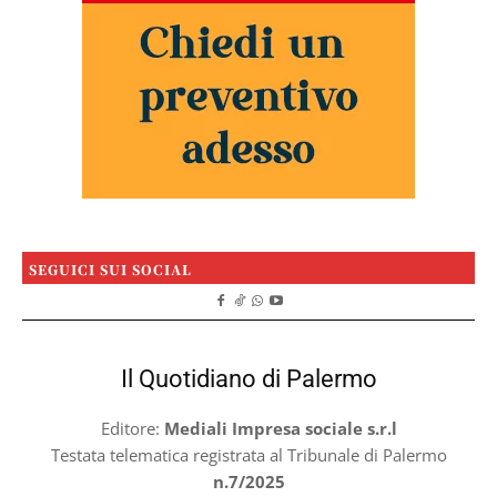
SEGUICI SUI SOCIAL
Il Quotidiano di Palermo
Editore:
Mediali Impresa sociale s.r.l
Testata telematica registrata al Tribunale di Palermo
n.7/2025