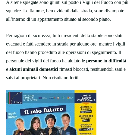
A sirene spiegate sono giunti sul posto i Vigili del Fuoco con più
squadre. Le fiamme, ben evidenti dalla strada, sono divampate
all’interno di un appartamento situato al secondo piano.
Per ragioni di sicurezza, tutti i residenti dello stabile sono stati
evacuati e fatti scendere in strada per alcune ore, mentre i vigili
del fuoco hanno proceduto alle operazioni di spegnimento. Il
personale dei vigili del fuoco ha aiutato le
persone in difficoltà
e alcuni animali domestici
rimasti bloccati, restituendoli sani e
salvi ai proprietari. Non risultano feriti.