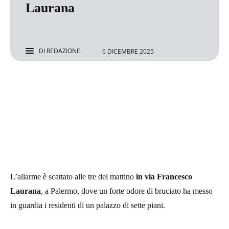
Laurana
DI
REDAZIONE
6 DICEMBRE 2025
L’allarme è scattato alle tre del mattino
in via Francesco
Laurana
, a Palermo, dove un forte odore di bruciato ha messo
in guardia i residenti di un palazzo di sette piani.