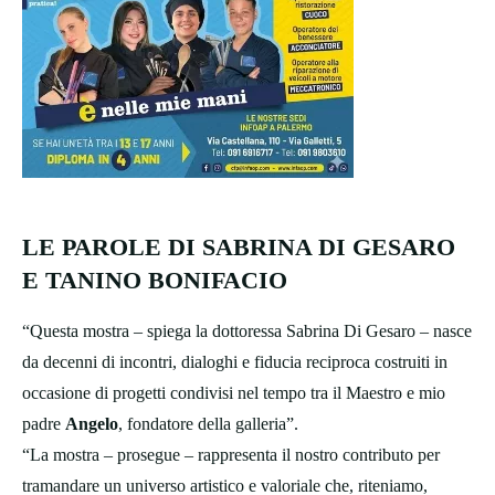
LE PAROLE DI SABRINA DI GESARO
E TANINO BONIFACIO
“Questa mostra – spiega la dottoressa Sabrina Di Gesaro – nasce
da decenni di incontri, dialoghi e fiducia reciproca costruiti in
occasione di progetti condivisi nel tempo tra il Maestro e mio
padre
Angelo
, fondatore della galleria”.
“La mostra – prosegue – rappresenta il nostro contributo per
tramandare un universo artistico e valoriale che, riteniamo,