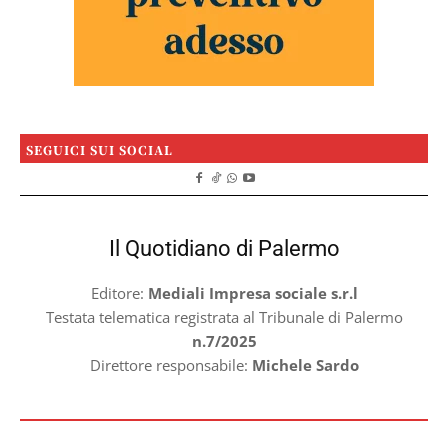
SEGUICI SUI SOCIAL
Il Quotidiano di Palermo
Editore:
Mediali Impresa sociale s.r.l
Testata telematica registrata al Tribunale di Palermo
n.7/2025
Direttore responsabile:
Michele Sardo