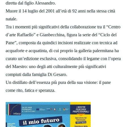
diretta dal figlio Alessandro.
Muore il 14 luglio del 2001 all’età di 92 anni nella stessa città
natale.
Tra i momenti più significativi della collaborazione tra il “Centro
d’arte Raffaello” e Gianbecchina, figura la serie del “Ciclo del
Pane”, composta da quindici incisioni realizzate con tecnica ad
acquaforte e acquatinta, di cui proprio la galleria palermitana ha
curato un’edizione esclusiva, consolidando il legame con l’opera
del Maestro: uno degli atti culturalmente più significativi
compiuti dalla famiglia Di Gesaro.
Un distillato dell’essenza più pura della sua visione: il pane
come rito, fatica e speranza.