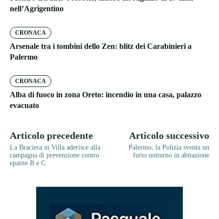
nell’Agrigentino
CRONACA
Arsenale tra i tombini dello Zen: blitz dei Carabinieri a
Palermo
CRONACA
Alba di fuoco in zona Oreto: incendio in una casa, palazzo
evacuato
Articolo precedente
Articolo successivo
La Braciera in Villa aderisce alla
Palermo, la Polizia sventa un
campagna di prevenzione contro
furto notturno in abitazione
epatite B e C