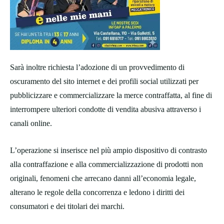
Sarà inoltre richiesta l’adozione di un provvedimento di
oscuramento del sito internet e dei profili social utilizzati per
pubblicizzare e commercializzare la merce contraffatta, al fine di
interrompere ulteriori condotte di vendita abusiva attraverso i
canali online.
L’operazione si inserisce nel più ampio dispositivo di contrasto
alla contraffazione e alla commercializzazione di prodotti non
originali, fenomeni che arrecano danni all’economia legale,
alterano le regole della concorrenza e ledono i diritti dei
consumatori e dei titolari dei marchi.