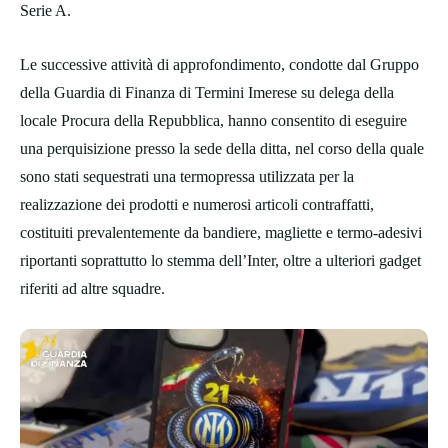
Serie A.
Le successive attività di approfondimento, condotte dal Gruppo
della Guardia di Finanza di Termini Imerese su delega della
locale Procura della Repubblica, hanno consentito di eseguire
una perquisizione presso la sede della ditta, nel corso della quale
sono stati sequestrati una termopressa utilizzata per la
realizzazione dei prodotti e numerosi articoli contraffatti,
costituiti prevalentemente da bandiere, magliette e termo-adesivi
riportanti soprattutto lo stemma dell’Inter, oltre a ulteriori gadget
riferiti ad altre squadre.