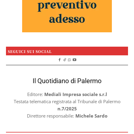
SEGUICI SUI SOCIAL
Il Quotidiano di Palermo
Editore:
Mediali Impresa sociale s.r.l
Testata telematica registrata al Tribunale di Palermo
n.7/2025
Direttore responsabile:
Michele Sardo