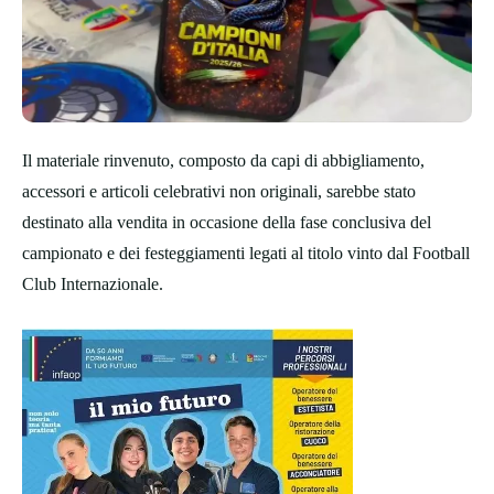
Il materiale rinvenuto, composto da capi di abbigliamento,
accessori e articoli celebrativi non originali, sarebbe stato
destinato alla vendita in occasione della fase conclusiva del
campionato e dei festeggiamenti legati al titolo vinto dal Football
Club Internazionale.