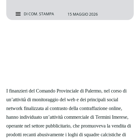
DI
COM. STAMPA
15 MAGGIO 2026
I finanzieri del Comando Provinciale di Palermo, nel corso di
un’attività di monitoraggio del web e dei principali social
network finalizzata al contrasto della contraffazione online,
hanno individuato un’attività commerciale di Termini Imerese,
operante nel settore pubblicitario, che promuoveva la vendita di
prodotti recanti abusivamente i loghi di squadre calcistiche di