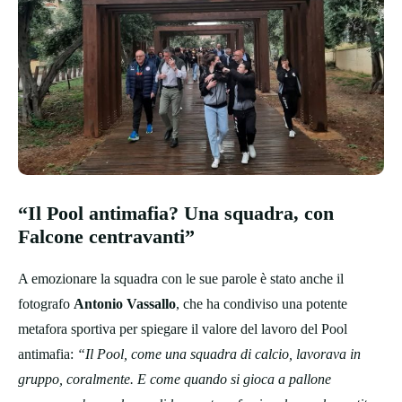
“Il Pool antimafia? Una squadra, con
Falcone centravanti”
A emozionare la squadra con le sue parole è stato anche il
fotografo
Antonio Vassallo
, che ha condiviso una potente
metafora sportiva per spiegare il valore del lavoro del Pool
antimafia:
“Il Pool, come una squadra di calcio, lavorava in
gruppo, coralmente. E come quando si gioca a pallone