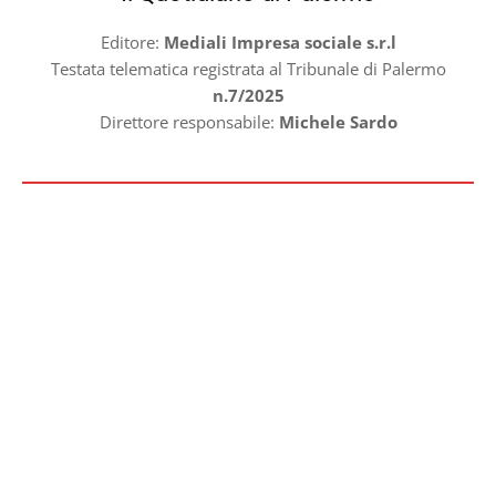
Editore:
Mediali Impresa sociale s.r.l
Testata telematica registrata al Tribunale di Palermo
n.7/2025
Direttore responsabile:
Michele Sardo