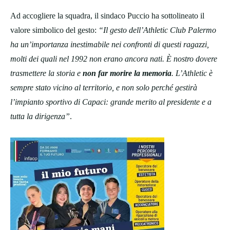
Ad accogliere la squadra, il sindaco Puccio ha sottolineato il
valore simbolico del gesto:
“Il gesto dell’Athletic Club Palermo
ha un’importanza inestimabile nei confronti di questi ragazzi,
molti dei quali nel 1992 non erano ancora nati. È nostro dovere
trasmettere la storia e
non far morire la memoria
. L’Athletic è
sempre stato vicino al territorio, e non solo perché gestirà
l’impianto sportivo di Capaci: grande merito al presidente e a
tutta la dirigenza”
.