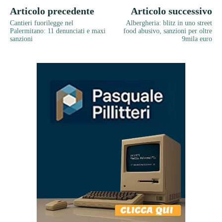
Articolo precedente
Articolo successivo
Cantieri fuorilegge nel
Albergheria: blitz in uno street
Palermitano: 11 denunciati e maxi
food abusivo, sanzioni per oltre
sanzioni
9mila euro