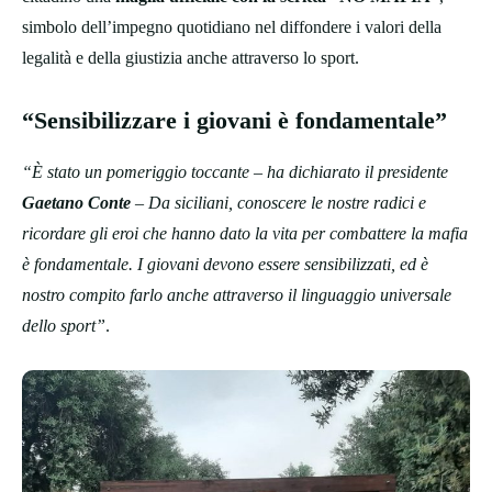
simbolo dell’impegno quotidiano nel diffondere i valori della
legalità e della giustizia anche attraverso lo sport.
“Sensibilizzare i giovani è fondamentale”
“È stato un pomeriggio toccante – ha dichiarato il presidente
Gaetano Conte
– Da siciliani, conoscere le nostre radici e
ricordare gli eroi che hanno dato la vita per combattere la mafia
è fondamentale. I giovani devono essere sensibilizzati, ed è
nostro compito farlo anche attraverso il linguaggio universale
dello sport”
.