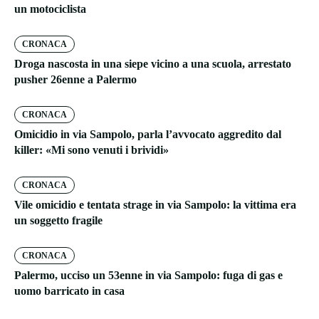
un motociclista
CRONACA
Droga nascosta in una siepe vicino a una scuola, arrestato
pusher 26enne a Palermo
CRONACA
Omicidio in via Sampolo, parla l’avvocato aggredito dal
killer: «Mi sono venuti i brividi»
CRONACA
Vile omicidio e tentata strage in via Sampolo: la vittima era
un soggetto fragile
CRONACA
Palermo, ucciso un 53enne in via Sampolo: fuga di gas e
uomo barricato in casa