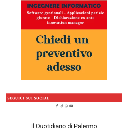
SEGUICI SUI SOCIAL
Il Quotidiano di Palermo