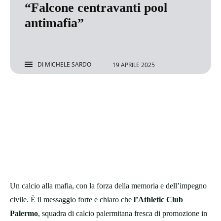
“Falcone centravanti pool
antimafia”
DI
MICHELE SARDO
19 APRILE 2025
Un calcio alla mafia, con la forza della memoria e dell’impegno
civile. È il messaggio forte e chiaro che
l’Athletic Club
Palermo
, squadra di calcio palermitana fresca di promozione in