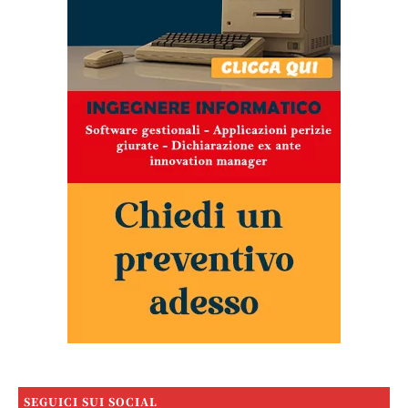
SEGUICI SUI SOCIAL