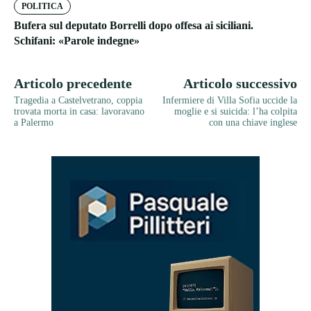
POLITICA
Bufera sul deputato Borrelli dopo offesa ai siciliani.
Schifani: «Parole indegne»
Articolo precedente
Articolo successivo
Tragedia a Castelvetrano, coppia
Infermiere di Villa Sofia uccide la
trovata morta in casa: lavoravano
moglie e si suicida: l’ha colpita
a Palermo
con una chiave inglese