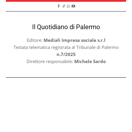
Il Quotidiano di Palermo
Editore:
Mediali Impresa sociale s.r.l
Testata telematica registrata al Tribunale di Palermo
n.7/2025
Direttore responsabile:
Michele Sardo