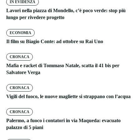
IN EVIDENZA
Lavori nella piazza di Mondello, c’è poco verde: stop più
lungo per rivedere progetto
ECONOMIA
Il film su Biagio Conte: ad ottobre su Rai Uno
CRONACA
Mafia e racket di Tommaso Natale, scatta il 41 bis per
Salvatore Verga
CRONACA
Vigili del fuoco, le nuove magliette si strappano con l’acqua
CRONACA
Palermo, a fuoco i contatori in via Maqueda: evacuato
palazzo di 5 piani