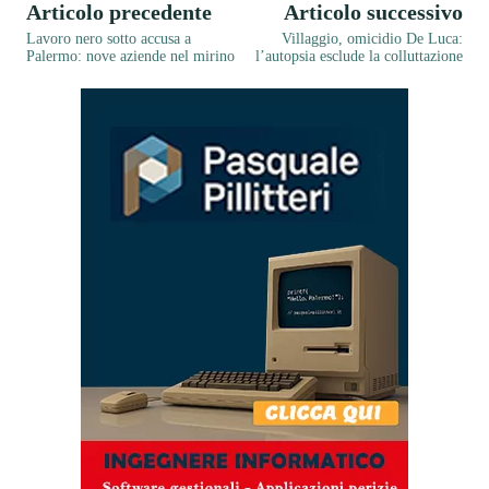
Articolo precedente
Articolo successivo
Lavoro nero sotto accusa a
Villaggio, omicidio De Luca:
Palermo: nove aziende nel mirino
l’autopsia esclude la colluttazione