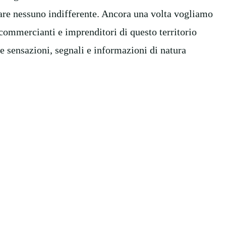
iare nessuno indifferente. Ancora una volta vogliamo
 commercianti e imprenditori di questo territorio
re sensazioni, segnali e informazioni di natura