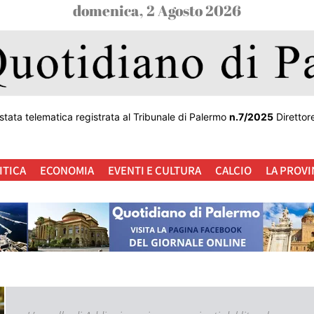
domenica, 2 Agosto 2026
stata telematica registrata al Tribunale di Palermo
n.7/2025
Direttor
ITICA
ECONOMIA
EVENTI E CULTURA
CALCIO
LA PROVI