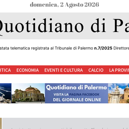
domenica, 2 Agosto 2026
stata telematica registrata al Tribunale di Palermo
n.7/2025
Direttor
ITICA
ECONOMIA
EVENTI E CULTURA
CALCIO
LA PROVI