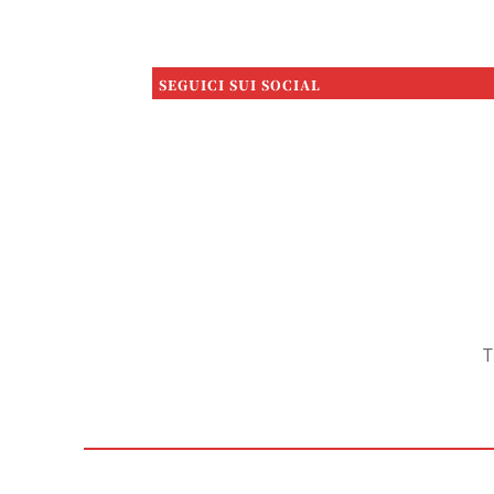
SEGUICI SUI SOCIAL
T