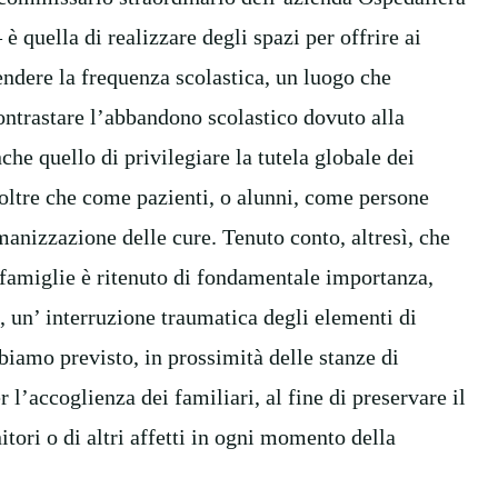
è quella di realizzare degli spazi per offrire ai
ndere la frequenza scolastica, un luogo che
trastare l’abbandono scolastico dovuto alla
che quello di privilegiare la tutela globale dei
o oltre che come pazienti, o alunni, come persone
anizzazione delle cure. Tenuto conto, altresì, che
 famiglie è ritenuto di fondamentale importanza,
, un’ interruzione traumatica degli elementi di
biamo previsto, in prossimità delle stanze di
 l’accoglienza dei familiari, al fine di preservare il
itori o di altri affetti in ogni momento della