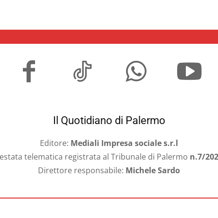
Il Quotidiano di Palermo
Editore:
Mediali Impresa sociale s.r.l
estata telematica registrata al Tribunale di Palermo
n.7/20
Direttore responsabile:
Michele Sardo