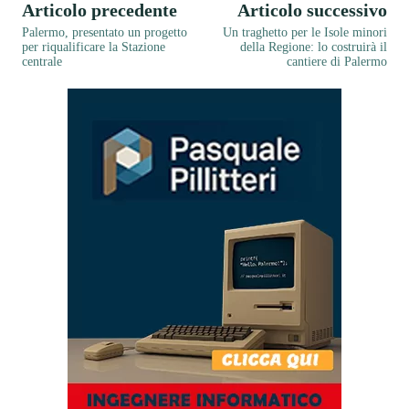
Articolo precedente
Articolo successivo
Palermo, presentato un progetto
Un traghetto per le Isole minori
per riqualificare la Stazione
della Regione: lo costruirà il
centrale
cantiere di Palermo