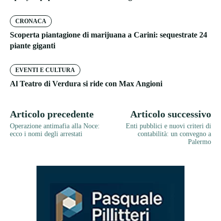
CRONACA
Scoperta piantagione di marijuana a Carini: sequestrate 24
piante giganti
EVENTI E CULTURA
Al Teatro di Verdura si ride con Max Angioni
Articolo precedente
Articolo successivo
Operazione antimafia alla Noce:
Enti pubblici e nuovi criteri di
ecco i nomi degli arrestati
contabilità: un convegno a
Palermo