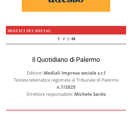
SEGUICI SUI SOCIAL
Il Quotidiano di Palermo
Editore:
Mediali Impresa sociale s.r.l
Testata telematica registrata al Tribunale di Palermo
n.7/2025
Direttore responsabile:
Michele Sardo