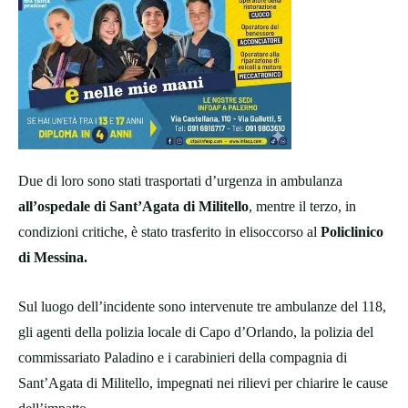
Due di loro sono stati trasportati d’urgenza in ambulanza
all’ospedale di Sant’Agata
di Militello
, mentre il terzo, in
condizioni critiche, è stato trasferito in elisoccorso al
Policlinico
di Messina.
Sul luogo dell’incidente sono intervenute tre ambulanze del 118,
gli agenti della polizia locale di Capo d’Orlando, la polizia del
commissariato Paladino e i carabinieri della compagnia di
Sant’Agata di Militello, impegnati nei rilievi per chiarire le cause