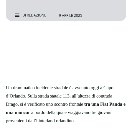
DI
REDAZIONE
9 APRILE 2025
Un drammatico incidente stradale è avvenuto oggi a Capo
d’Orlando. Sulla strada statale 113, all’altezza di contrada
Drago, si è verificato uno scontro frontale
tra una Fiat Panda e
una minicar
a bordo della quale viaggiavano tre giovani
provenienti dall’hinterland orlandino.