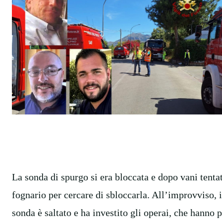
La sonda di spurgo si era bloccata e dopo vani tentat
fognario per cercare di sbloccarla. All’improvviso, 
sonda è saltato e ha investito gli operai, che hanno 