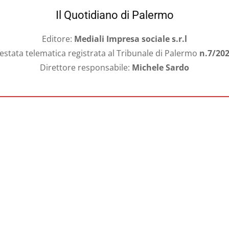
Il Quotidiano di Palermo
Editore:
Mediali Impresa sociale s.r.l
estata telematica registrata al Tribunale di Palermo
n.7/20
Direttore responsabile:
Michele Sardo