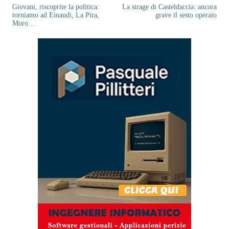
Giovani, riscoprite la politica:
La strage di Casteldaccia: ancora
torniamo ad Einaudi, La Pira,
grave il sesto operaio
Moro…