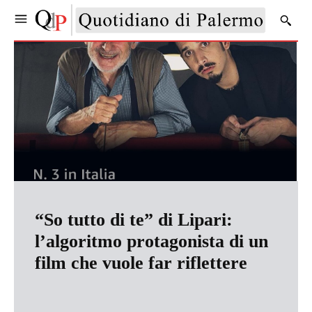
“So tutto di te” di Lipari:
l’algoritmo protagonista di un
film che vuole far riflettere