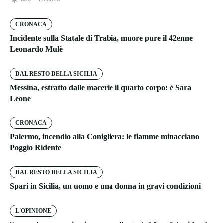
CRONACA
Incidente sulla Statale di Trabia, muore pure il 42enne
Leonardo Mulè
DAL RESTO DELLA SICILIA
Messina, estratto dalle macerie il quarto corpo: è Sara
Leone
CRONACA
Palermo, incendio alla Conigliera: le fiamme minacciano
Poggio Ridente
DAL RESTO DELLA SICILIA
Spari in Sicilia, un uomo e una donna in gravi condizioni
L'OPINIONE