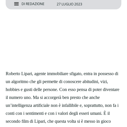
DI
REDAZIONE
27 LUGLIO 2023
Roberto Lipari, agente immobiliare sfigato, entra in possesso di
un algoritmo che gli permette di conoscere abitudini, vizi,
hobbies e gusti delle persone. Con esso pensa di poter diventare
il numero uno. Ma si accorgerà ben presto che anche
un’intelligenza artificiale non è infallibile e, soprattutto, non fa i
conti con i sentimenti e con i valori degli esseri umani. È il
secondo film di Lipari, che questa volta si è messo in gioco