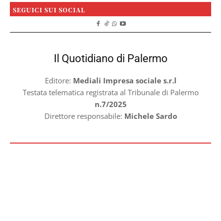
SEGUICI SUI SOCIAL
Il Quotidiano di Palermo
Editore:
Mediali Impresa sociale s.r.l
Testata telematica registrata al Tribunale di Palermo
n.7/2025
Direttore responsabile:
Michele Sardo