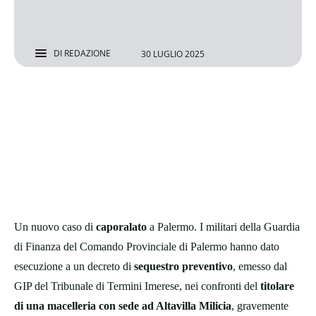
DI
REDAZIONE
30 LUGLIO 2025
Un nuovo caso di
caporalato
a Palermo. I militari della Guardia
di Finanza del Comando Provinciale di Palermo hanno dato
esecuzione a un decreto di
sequestro preventivo
, emesso dal
GIP del Tribunale di Termini Imerese, nei confronti del
titolare
di una macelleria con sede ad Altavilla Milicia
, gravemente