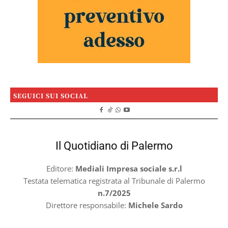
SEGUICI SUI SOCIAL
Il Quotidiano di Palermo
Editore:
Mediali Impresa sociale s.r.l
Testata telematica registrata al Tribunale di Palermo
n.7/2025
Direttore responsabile:
Michele Sardo