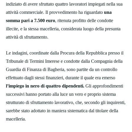
indiziato di avere sfruttato quattro lavoratori impiegati nella sua
attività commerciale. Il provvedimento ha riguardato
una
somma pari a 7.500 euro
, ritenuta profitto delle condotte
illecite, e la stessa macelleria, considerata luogo della presunta
attività di sfruttamento.
Le indagini, coordinate dalla Procura della Repubblica presso il
Tribunale di Termini Imerese e condotte dalla Compagnia della
Guardia di Finanza di Bagheria, sono partite da un controllo
effettuato dagli stessi finanzieri, durante il quale era emerso
l’impiego in nero di quattro dipendenti.
Gli approfondimenti
successivi hanno portato alla luce un vero e proprio sistema
strutturato di sfruttamento lavorativo, che, secondo gli inquirenti,
sarebbe stato adottato in maniera sistematica dal titolare della
macelleria.