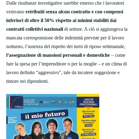
Dalle risultanze investigative sarebbe emerso che i lavoratori
venivano
retribuiti senza alcun contratto e con compensi
inferiori di oltre il 50% rispetto ai minimi stabiliti dai
contratti collettivi nazionali
di settore. A ciò si aggiungeva la
mancata corresponsione delle indennità previste per il lavoro
notturno, l’assenza del rispetto dei turni di riposo settimanale,
l’assegnazione di mansioni personali e domestiche
– come
fare la spesa per l’imprenditore o per la moglie – e un clima di
lavoro definito “aggressivo”, tale da incutere soggezione e
timore nei dipendenti.