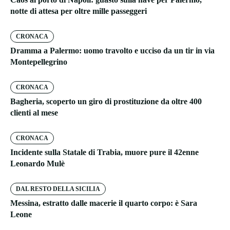
notte di attesa per oltre mille passeggeri
CRONACA
Dramma a Palermo: uomo travolto e ucciso da un tir in via
Montepellegrino
CRONACA
Bagheria, scoperto un giro di prostituzione da oltre 400
clienti al mese
CRONACA
Incidente sulla Statale di Trabia, muore pure il 42enne
Leonardo Mulè
DAL RESTO DELLA SICILIA
Messina, estratto dalle macerie il quarto corpo: è Sara
Leone