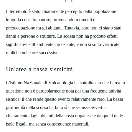
Il terremoto è stato chiaramente percepito dalla popolazione
lungo la costa trapanese, provocando momenti di
preoccupazione tra gli abitanti. Tuttavia, pare non ci siano stati
danni a persone o strutture. La scossa non ha prodotto effetti
significativi sull’ambiente circostante, e non si sono verificate
repliche nelle ore successive.
Un’area a bassa sismicità
L’istituto Nazionale di Vulcanologia ha sottolineato che l’area in
questione non è particolarmente nota per una frequente attività
sismica, il che rende questo evento relativamente raro. La bassa
profondità della scossa ha fatto sì che venisse avvertita
chiaramente dagli abitanti della costa trapanese e da quelli delle
isole Egadi, ma senza conseguenze materiali.