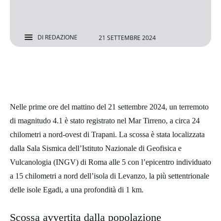
DI
REDAZIONE
21 SETTEMBRE 2024
Nelle prime ore del mattino del 21 settembre 2024, un terremoto
di magnitudo 4.1 è stato registrato nel Mar Tirreno, a circa 24
chilometri a nord-ovest di Trapani. La scossa è stata localizzata
dalla Sala Sismica dell’Istituto Nazionale di Geofisica e
Vulcanologia (INGV) di Roma alle 5 con l’epicentro individuato
a 15 chilometri a nord dell’isola di Levanzo, la più settentrionale
delle isole Egadi, a una profondità di 1 km.
Scossa avvertita dalla popolazione