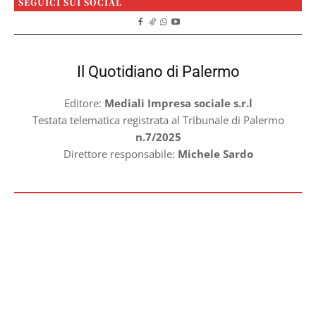
SEGUICI SUI SOCIAL
Il Quotidiano di Palermo
Editore:
Mediali Impresa sociale s.r.l
Testata telematica registrata al Tribunale di Palermo
n.7/2025
Direttore responsabile:
Michele Sardo