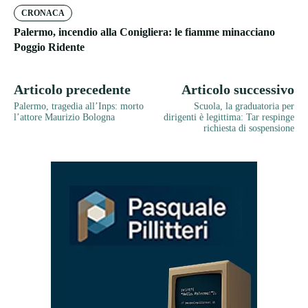
CRONACA
Palermo, incendio alla Conigliera: le fiamme minacciano
Poggio Ridente
Articolo precedente
Articolo successivo
Palermo, tragedia all’Inps: morto
Scuola, la graduatoria per
l’attore Maurizio Bologna
dirigenti è legittima: Tar respinge
richiesta di sospensione