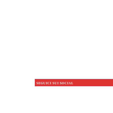
SEGUICI SUI SOCIAL