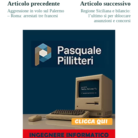
Articolo precedente
Articolo successivo
Aggressione in volo sul Palermo
Regione Siciliana e bilancio:
– Roma: arrestati tre francesi
l’ultimo sì per sbloccare
assunzioni e concorsi