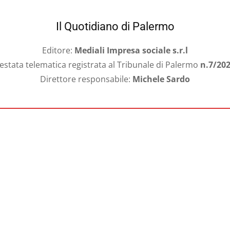
Il Quotidiano di Palermo
Editore:
Mediali Impresa sociale s.r.l
estata telematica registrata al Tribunale di Palermo
n.7/20
Direttore responsabile:
Michele Sardo