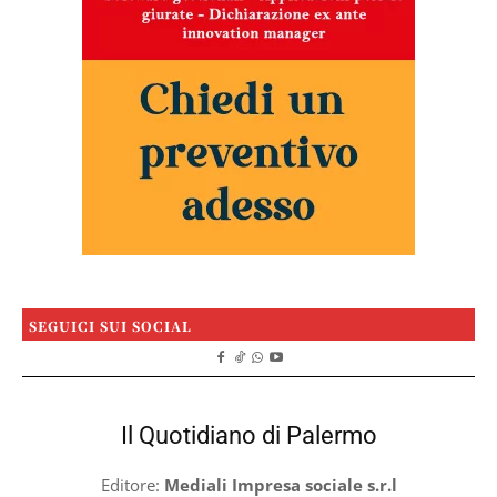
SEGUICI SUI SOCIAL
Il Quotidiano di Palermo
Editore:
Mediali Impresa sociale s.r.l