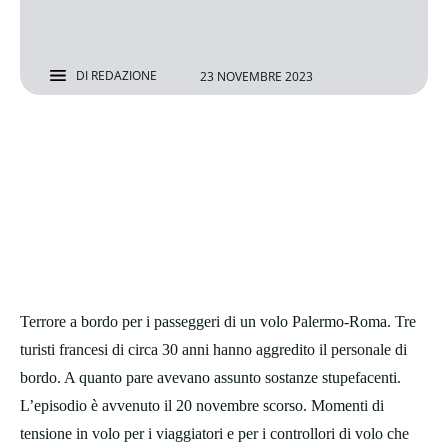
DI
REDAZIONE
23 NOVEMBRE 2023
Terrore a bordo per i passeggeri di un volo Palermo-Roma. Tre
turisti francesi di circa 30 anni hanno aggredito il personale di
bordo. A quanto pare avevano assunto sostanze stupefacenti.
L’episodio è avvenuto il 20 novembre scorso. Momenti di
tensione in volo per i viaggiatori e per i controllori di volo che