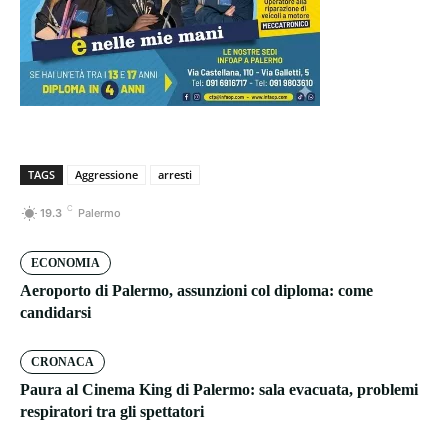
TAGS
Aggressione
arresti
C
19.3
Palermo
ECONOMIA
Aeroporto di Palermo, assunzioni col diploma: come
candidarsi
CRONACA
Paura al Cinema King di Palermo: sala evacuata, problemi
respiratori tra gli spettatori