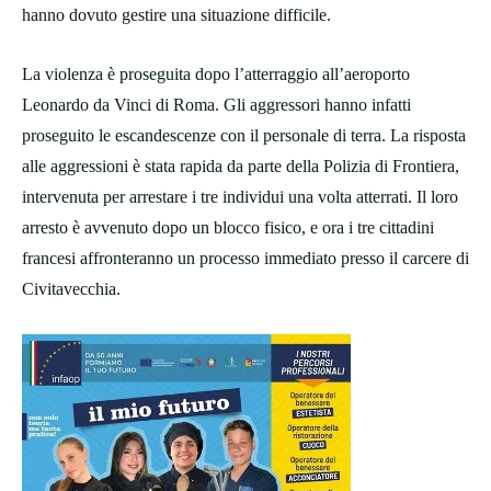
hanno dovuto gestire una situazione difficile.
La violenza è proseguita dopo l’atterraggio all’aeroporto
Leonardo da Vinci di Roma. Gli aggressori hanno infatti
proseguito le escandescenze con il personale di terra. La risposta
alle aggressioni è stata rapida da parte della Polizia di Frontiera,
intervenuta per arrestare i tre individui una volta atterrati. Il loro
arresto è avvenuto dopo un blocco fisico, e ora i tre cittadini
francesi affronteranno un processo immediato presso il carcere di
Civitavecchia.