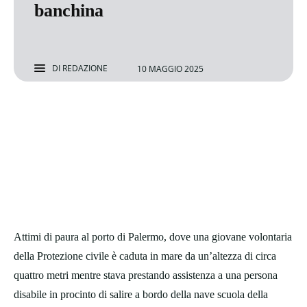
banchina
DI
REDAZIONE
10 MAGGIO 2025
Attimi di paura al porto di Palermo, dove una giovane volontaria
della Protezione civile è caduta in mare da un’altezza di circa
quattro metri mentre stava prestando assistenza a una persona
disabile in procinto di salire a bordo della nave scuola della