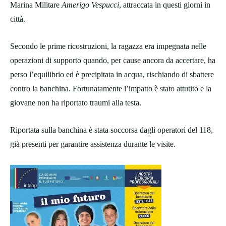
Marina Militare
Amerigo Vespucci
, attraccata in questi giorni in
città.
Secondo le prime ricostruzioni, la ragazza era impegnata nelle
operazioni di supporto quando, per cause ancora da accertare, ha
perso l’equilibrio ed è precipitata in acqua, rischiando di sbattere
contro la banchina. Fortunatamente l’impatto è stato attutito e la
giovane non ha riportato traumi alla testa.
Riportata sulla banchina è stata soccorsa dagli operatori del 118,
già presenti per garantire assistenza durante le visite.