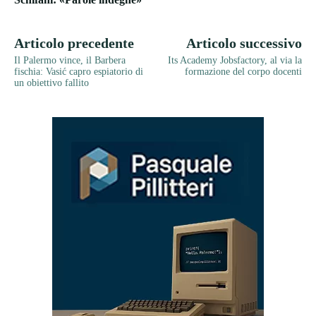
Articolo precedente
Articolo successivo
Il Palermo vince, il Barbera
Its Academy Jobsfactory, al via la
fischia: Vasić capro espiatorio di
formazione del corpo docenti
un obiettivo fallito