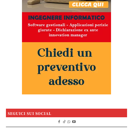
SEGUICI SUI SOCIAL