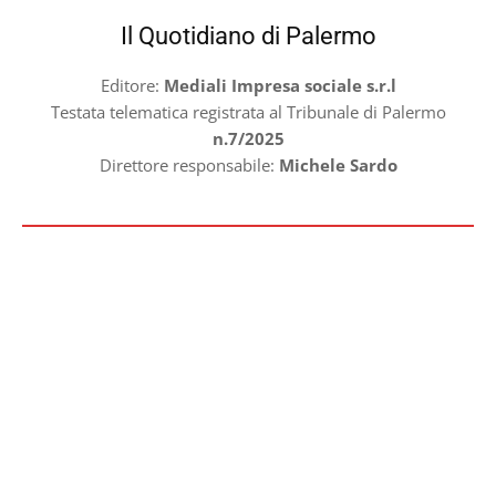
Il Quotidiano di Palermo
Editore:
Mediali Impresa sociale s.r.l
Testata telematica registrata al Tribunale di Palermo
n.7/2025
Direttore responsabile:
Michele Sardo