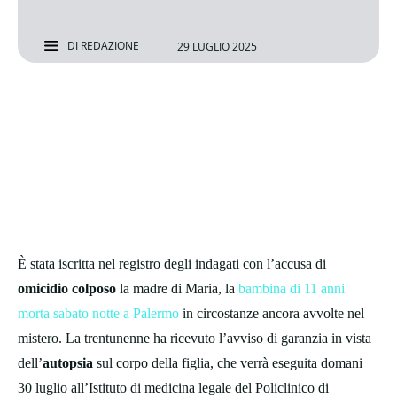
DI
REDAZIONE
29 LUGLIO 2025
È stata iscritta nel registro degli indagati con l’accusa di
omicidio colposo
la madre di Maria, la
bambina di 11 anni
morta sabato notte a Palermo
in circostanze ancora avvolte nel
mistero. La trentunenne ha ricevuto l’avviso di garanzia in vista
dell’
autopsia
sul corpo della figlia, che verrà eseguita domani
30 luglio all’Istituto di medicina legale del Policlinico di