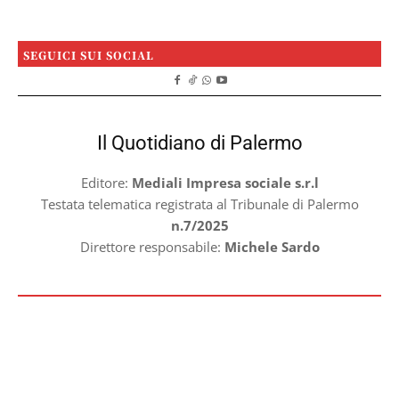
SEGUICI SUI SOCIAL
Il Quotidiano di Palermo
Editore:
Mediali Impresa sociale s.r.l
Testata telematica registrata al Tribunale di Palermo
n.7/2025
Direttore responsabile:
Michele Sardo