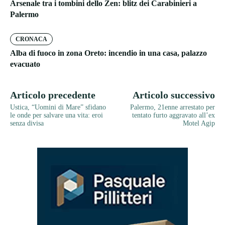
Arsenale tra i tombini dello Zen: blitz dei Carabinieri a
Palermo
CRONACA
Alba di fuoco in zona Oreto: incendio in una casa, palazzo
evacuato
Articolo precedente
Articolo successivo
Ustica, “Uomini di Mare” sfidano
Palermo, 21enne arrestato per
le onde per salvare una vita: eroi
tentato furto aggravato all’ex
senza divisa
Motel Agip