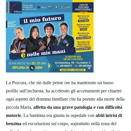
La Procura, che sin dalle prime ore ha mantenuto un basso
profilo sull’inchiesta, ha accelerato gli accertamenti per chiarire
ogni aspetto del dramma familiare che ha portato alla morte della
piccola Maria,
affetta da una grave patologia e con difficoltà
motorie
. La bambina era giunta in ospedale con
abiti intrisi di
benzina
ed escoriazioni sul corpo, soprattutto nella zona del