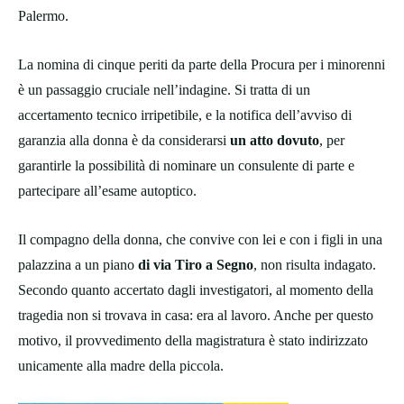
Palermo.
La nomina di cinque periti da parte della Procura per i minorenni
è un passaggio cruciale nell’indagine. Si tratta di un
accertamento tecnico irripetibile, e la notifica dell’avviso di
garanzia alla donna è da considerarsi
un atto dovuto
, per
garantirle la possibilità di nominare un consulente di parte e
partecipare all’esame autoptico.
Il compagno della donna, che convive con lei e con i figli in una
palazzina a un piano
di via Tiro a Segno
, non risulta indagato.
Secondo quanto accertato dagli investigatori, al momento della
tragedia non si trovava in casa: era al lavoro. Anche per questo
motivo, il provvedimento della magistratura è stato indirizzato
unicamente alla madre della piccola.