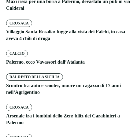
Maxi rissa per una birra a Palermo, devastato un pub in via
Calderai
CRONACA
Villaggio Santa Rosalia: fugge alla vista dei Falchi, in casa
aveva 4 chili di droga
CALCIO
Palermo, ecco Vavassori dall’Atalanta
DAL RESTO DELLA SICILIA
Scontro tra auto e scooter, muore un ragazzo di 17 anni
nell’Agrigentino
CRONACA
Arsenale tra i tombini dello Zen: blitz dei Carabinieri a
Palermo