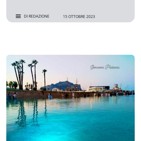
DI
REDAZIONE
15 OTTOBRE 2023