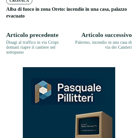
CRONACA
Alba di fuoco in zona Oreto: incendio in una casa, palazzo
evacuato
Articolo precedente
Articolo successivo
Disagi al traffico in via Crispi:
Palermo, incendio in una casa di
domani riapre il cantiere nel
via dei Cantieri
sottopasso