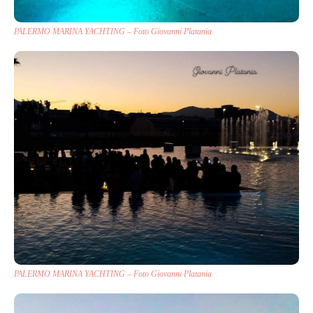
PALERMO MARINA YACHTING – Foto Giovanni Platania
PALERMO MARINA YACHTING – Foto Giovanni Platania