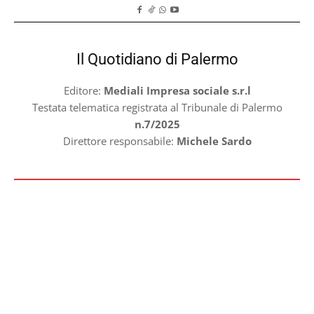
Il Quotidiano di Palermo
Editore:
Mediali Impresa sociale s.r.l
Testata telematica registrata al Tribunale di Palermo
n.7/2025
Direttore responsabile:
Michele Sardo