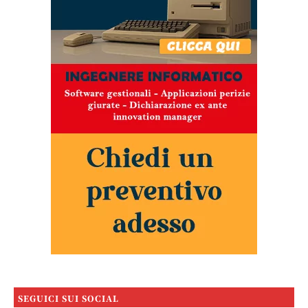
SEGUICI SUI SOCIAL