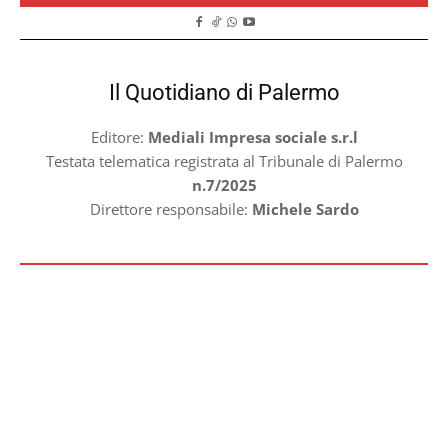
Il Quotidiano di Palermo
Editore:
Mediali Impresa sociale s.r.l
Testata telematica registrata al Tribunale di Palermo
n.7/2025
Direttore responsabile:
Michele Sardo