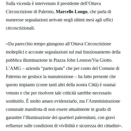
Sulla vicenda è intervenuto il presidente dell’Ottava
Circoscrizione di Palermo,
Marcello Longo
, che parla di
numerose segnalazioni arrivate negli ultimi mesi agli uffici
circoscrizionali.
«Da parecchio tempo giungono all’Ottava Circoscrizione
molteplici e accorate segnalazioni sul mal funzionamento della
pubblica illuminazione in Piazza John Lennon/Via Giotto.
L’AMG – azienda “partecipata” che per conto del Comune di
Palermo ne gestisce la manutenzione – ha fatto presente che
questo impianto (come tanti altri della nostra Città) è oramai
vetusto e che per risolvere tale criticità sarebbe necessario
sostituirlo. È molto amaro evidenziarlo, ma l’Amministrazione
comunale manifesta di non essere attualmente in grado di
garantire l’illuminazione dei quartieri palermitani, con gravi
refluenze sulle condizioni di vivibilità e sicurezza dei cittadini».