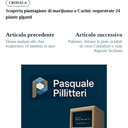
CRONACA
Scoperta piantagione di marijuana a Carini: sequestrate 24
piante giganti
Articolo precedente
Articolo successivo
Donna multata allo Zen:
Palermo, slittano le piste ciclabili
trasportava 14 bambini in auto
di corso Calatafimi e viale
Regione Siciliana