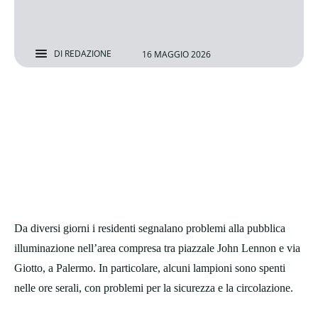
DI
REDAZIONE
16 MAGGIO 2026
Da diversi giorni i residenti segnalano problemi alla pubblica
illuminazione nell’area compresa tra piazzale John Lennon e via
Giotto, a Palermo. In particolare, alcuni lampioni sono spenti
nelle ore serali, con problemi per la sicurezza e la circolazione.