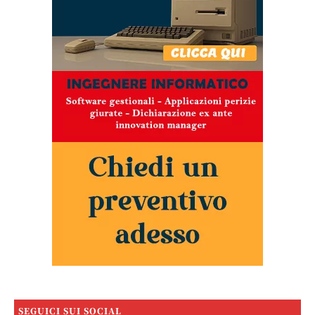
SEGUICI SUI SOCIAL