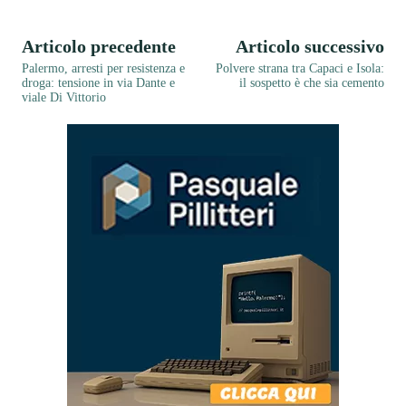
Articolo precedente
Articolo successivo
Palermo, arresti per resistenza e
Polvere strana tra Capaci e Isola:
droga: tensione in via Dante e
il sospetto è che sia cemento
viale Di Vittorio