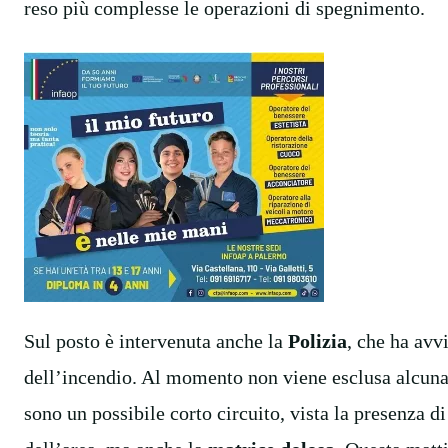
reso più complesse le operazioni di spegnimento.
Sul posto è intervenuta anche la
Polizia
, che ha avv
dell’incendio. Al momento non viene esclusa alcuna pi
sono un possibile corto circuito, vista la presenza di