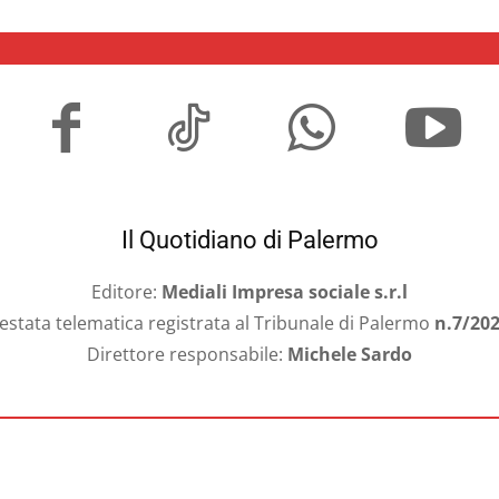
Il Quotidiano di Palermo
Editore:
Mediali Impresa sociale s.r.l
estata telematica registrata al Tribunale di Palermo
n.7/20
Direttore responsabile:
Michele Sardo