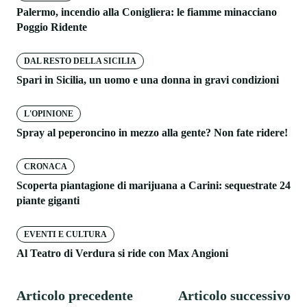
Palermo, incendio alla Conigliera: le fiamme minacciano
Poggio Ridente
DAL RESTO DELLA SICILIA
Spari in Sicilia, un uomo e una donna in gravi condizioni
L'OPINIONE
Spray al peperoncino in mezzo alla gente? Non fate ridere!
CRONACA
Scoperta piantagione di marijuana a Carini: sequestrate 24
piante giganti
EVENTI E CULTURA
Al Teatro di Verdura si ride con Max Angioni
Articolo precedente
Articolo successivo