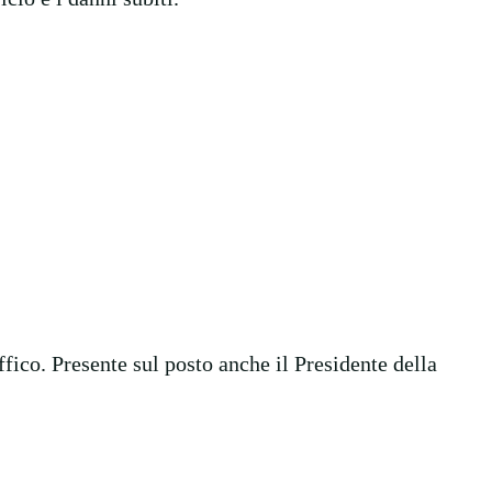
fico. Presente sul posto anche il Presidente della