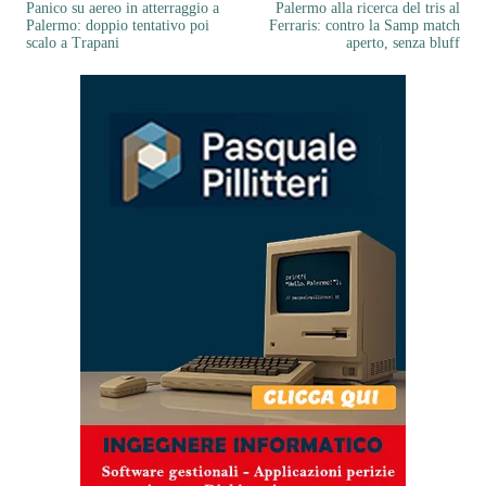
Panico su aereo in atterraggio a
Palermo alla ricerca del tris al
Palermo: doppio tentativo poi
Ferraris: contro la Samp match
scalo a Trapani
aperto, senza bluff