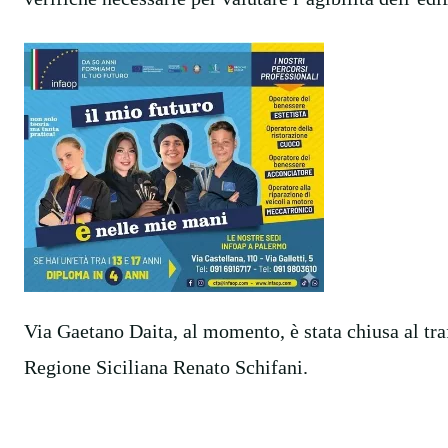
Via Gaetano Daita, al momento, è stata chiusa al traf
Regione Siciliana Renato Schifani.