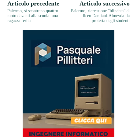
Articolo precedente
Articolo successivo
Palermo, si scontrano quattro
Palermo, ricreazione “blindata” al
moto davanti alla scuola: una
liceo Damiani-Almeyda: la
ragazza ferita
protesta degli studenti