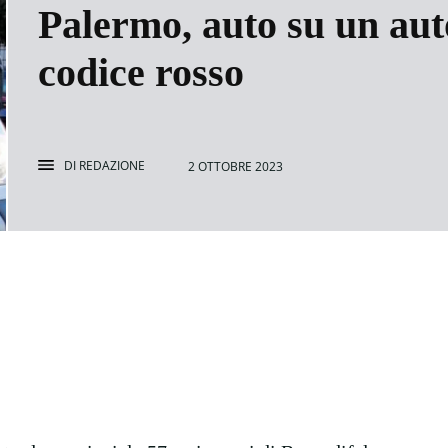
Palermo, auto su un aut
codice rosso
DI
REDAZIONE
2 OTTOBRE 2023