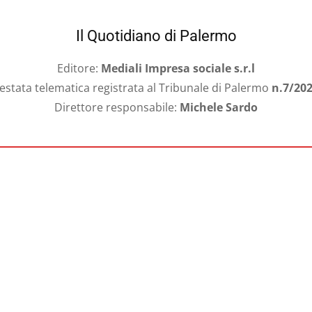
Il Quotidiano di Palermo
Editore:
Mediali Impresa sociale s.r.l
estata telematica registrata al Tribunale di Palermo
n.7/20
Direttore responsabile:
Michele Sardo