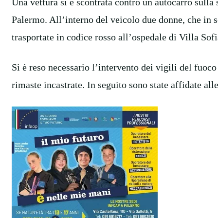
Una vettura si è scontrata contro un autocarro sulla 
Palermo. All’interno del veicolo due donne, che in 
trasportate in codice rosso all’ospedale di Villa Sofi
Si è reso necessario l’intervento dei vigili del fuoco
rimaste incastrate. In seguito sono state affidate alle