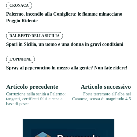
CRONACA
Palermo, incendio alla Conigliera: le fiamme minacciano
Poggio Ridente
DAL RESTO DELLA SICILIA
Spari in Sicilia, un uomo e una donna in gravi condizioni
L'OPINIONE
Spray al peperoncino in mezzo alla gente? Non fate ridere!
Articolo precedente
Articolo successivo
Corruzione nella sanità a Palermo:
Forte terremoto all’alba nel
tangenti, certificati falsi e cene a
Catanese, scossa di magnitudo 4.5
base di pesce