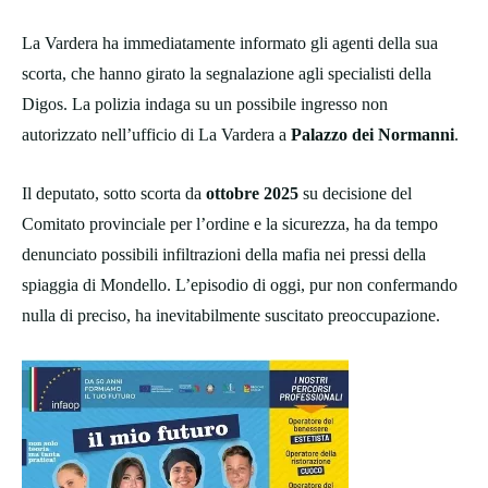
La Vardera ha immediatamente informato gli agenti della sua
scorta, che hanno girato la segnalazione agli specialisti della
Digos. La polizia indaga su un possibile ingresso non
autorizzato nell’ufficio di La Vardera a
Palazzo dei Normanni
.
Il deputato, sotto scorta da
ottobre 2025
su decisione del
Comitato provinciale per l’ordine e la sicurezza, ha da tempo
denunciato possibili infiltrazioni della mafia nei pressi della
spiaggia di Mondello. L’episodio di oggi, pur non confermando
nulla di preciso, ha inevitabilmente suscitato preoccupazione.