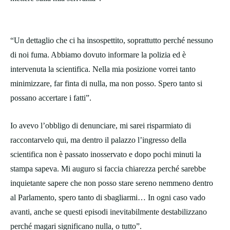
“Un dettaglio che ci ha insospettito, soprattutto perché nessuno
di noi fuma. Abbiamo dovuto informare la polizia ed è
intervenuta la scientifica. Nella mia posizione vorrei tanto
minimizzare, far finta di nulla, ma non posso. Spero tanto si
possano accertare i fatti”.
Io avevo l’obbligo di denunciare, mi sarei risparmiato di
raccontarvelo qui, ma dentro il palazzo l’ingresso della
scientifica non è passato inosservato e dopo pochi minuti la
stampa sapeva. Mi auguro si faccia chiarezza perché sarebbe
inquietante sapere che non posso stare sereno nemmeno dentro
al Parlamento, spero tanto di sbagliarmi… In ogni caso vado
avanti, anche se questi episodi inevitabilmente destabilizzano
perché magari significano nulla, o tutto”.