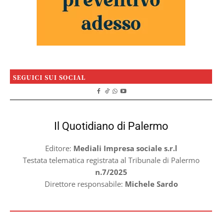
SEGUICI SUI SOCIAL
Il Quotidiano di Palermo
Editore:
Mediali Impresa sociale s.r.l
Testata telematica registrata al Tribunale di Palermo
n.7/2025
Direttore responsabile:
Michele Sardo