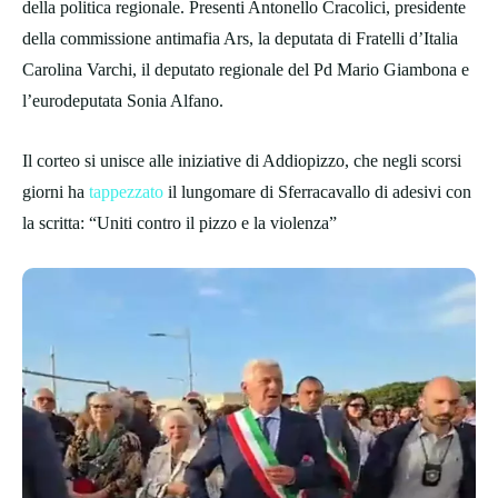
della politica regionale. Presenti Antonello Cracolici, presidente
della commissione antimafia Ars, la deputata di Fratelli d’Italia
Carolina Varchi, il deputato regionale del Pd Mario Giambona e
l’eurodeputata Sonia Alfano.
Il corteo si unisce alle iniziative di Addiopizzo, che negli scorsi
giorni ha
tappezzato
il lungomare di Sferracavallo di adesivi con
la scritta: “Uniti contro il pizzo e la violenza”