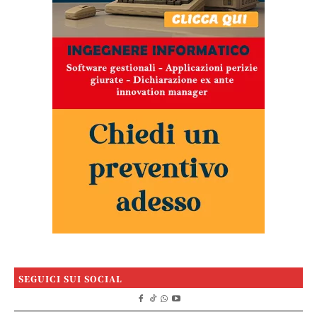
SEGUICI SUI SOCIAL