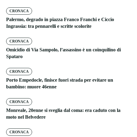
CRONACA
Palermo, degrado in piazza Franco Franchi e Ciccio
Ingrassia: tra pennarelli e scritte scolorite
CRONACA
Omicidio di Via Sampolo, l’assassino è un coinquilino di
Spataro
CRONACA
Porto Empedocle, finisce fuori strada per evitare un
bambino: muore 46enne
CRONACA
Monreale, 20enne si sveglia dal coma: era caduto con la
moto nel Belvedere
CRONACA