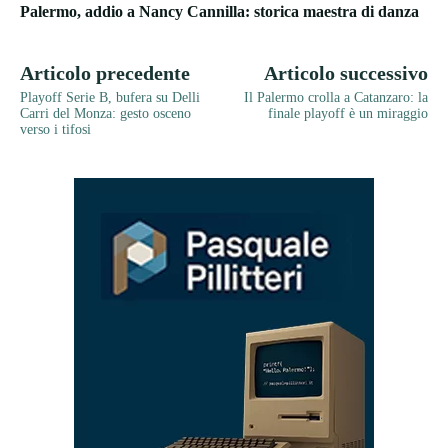
Palermo, addio a Nancy Cannilla: storica maestra di danza
Articolo precedente
Articolo successivo
Playoff Serie B, bufera su Delli
Il Palermo crolla a Catanzaro: la
Carri del Monza: gesto osceno
finale playoff è un miraggio
verso i tifosi