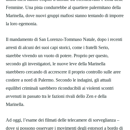
Femmine. Una pista condurrebbe al quartiere palermitano della
Marinella, dove nuovi gruppi mafiosi stanno tentando di imporre
la loro egemonia.
​Il mandamento di San Lorenzo-Tommaso Natale, dopo i recenti
arresti di alcuni dei suoi capi storici, come i fratelli Serio,
starebbe vivendo un vuoto di potere. Proprio per questo,
secondo gli investigatori, le nuove leve della Marinella
starebbero cercando di accrescere il proprio controllo sulle aree
costiere a nord di Palermo. ​Secondo le indagini, gli attuali
equilibri criminali sarebbero riconducibili ai violenti scontri
avvenuti in passato tra le fazioni rivali dello Zen e della
Marinella.
Ad oggi, l’esame dei filmati delle telecamere di sorveglianza –
dove si possono osservare i movimenti degli estorsori a bordo di