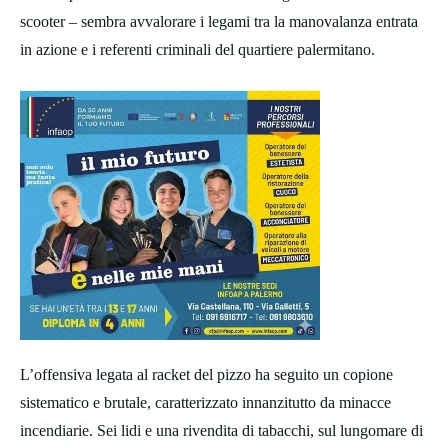
scooter – sembra avvalorare i legami tra la manovalanza entrata
in azione e i referenti criminali del quartiere palermitano.
L’offensiva legata al racket del pizzo ha seguito un copione
sistematico e brutale, caratterizzato innanzitutto da minacce
incendiarie. Sei lidi e una rivendita di tabacchi, sul lungomare di