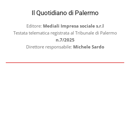
Il Quotidiano di Palermo
Editore:
Mediali Impresa sociale s.r.l
Testata telematica registrata al Tribunale di Palermo
n.7/2025
Direttore responsabile:
Michele Sardo