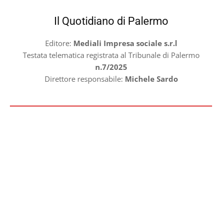
Il Quotidiano di Palermo
Editore:
Mediali Impresa sociale s.r.l
Testata telematica registrata al Tribunale di Palermo
n.7/2025
Direttore responsabile:
Michele Sardo