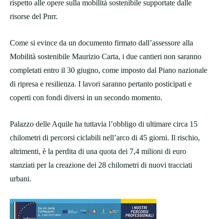
rispetto alle opere sulla mobilità sostenibile supportate dalle
risorse del Pnrr.
Come si evince da un documento firmato dall’assessore alla
Mobilità sostenibile Maurizio Carta, i due cantieri non saranno
completati entro il 30 giugno, come imposto dal Piano nazionale
di ripresa e resilienza. I lavori saranno pertanto posticipati e
coperti con fondi diversi in un secondo momento.
Palazzo delle Aquile ha tuttavia l’obbligo di ultimare circa 15
chilometri di percorsi ciclabili nell’arco di 45 giorni. Il rischio,
altrimenti, è la perdita di una quota dei 7,4 milioni di euro
stanziati per la creazione dei 28 chilometri di nuovi tracciati
urbani.