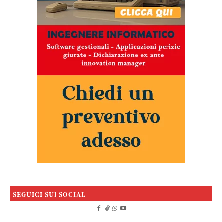
SEGUICI SUI SOCIAL