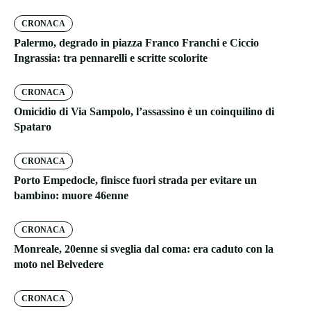
CRONACA
Palermo, degrado in piazza Franco Franchi e Ciccio
Ingrassia: tra pennarelli e scritte scolorite
CRONACA
Omicidio di Via Sampolo, l’assassino è un coinquilino di
Spataro
CRONACA
Porto Empedocle, finisce fuori strada per evitare un
bambino: muore 46enne
CRONACA
Monreale, 20enne si sveglia dal coma: era caduto con la
moto nel Belvedere
CRONACA