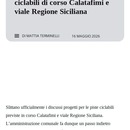
ciclabili di corso Calatafimi e
viale Regione Siciliana
DI
MATTIA TERMINELLI
16 MAGGIO 2026
Slittano ufficialmente i discussi progetti per le piste ciclabili
previste in corso Calatafimi e viale Regione Siciliana.
L’amministrazione comunale fa dunque un passo indietro