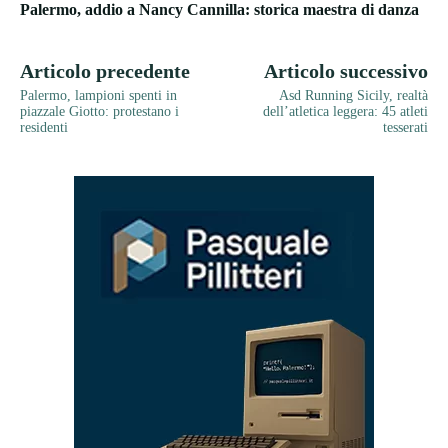
Palermo, addio a Nancy Cannilla: storica maestra di danza
Articolo precedente
Articolo successivo
Palermo, lampioni spenti in
Asd Running Sicily, realtà
piazzale Giotto: protestano i
dell’atletica leggera: 45 atleti
residenti
tesserati