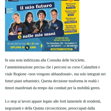
In una nota indirizzata alla Consulta delle biciclette,
l’amministrazione precisa che i percorsi su corso Calatafimi e
viale Regione «non vengono abbandonati», ma solo integrati nei
futuri piani urbanistici. Questa decisione trasforma in realtà i
timori manifestati da tempo dai comitati per la mobilità green.
Lo stop ai lavori appare legato alle forti lamentele di residenti,
negozianti e della Quinta circoscrizione, preoccupati dalla