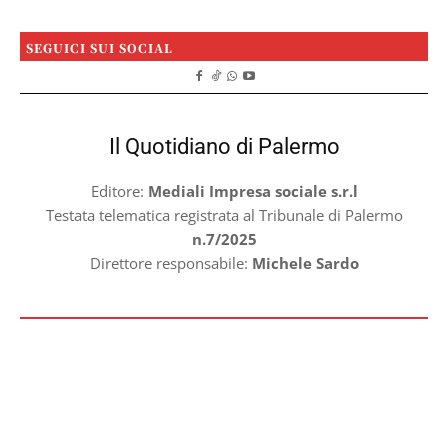
SEGUICI SUI SOCIAL
Il Quotidiano di Palermo
Editore:
Mediali Impresa sociale s.r.l
Testata telematica registrata al Tribunale di Palermo
n.7/2025
Direttore responsabile:
Michele Sardo