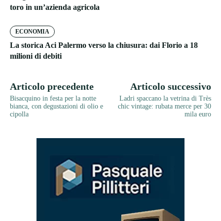
toro in un’azienda agricola
ECONOMIA
La storica Aci Palermo verso la chiusura: dai Florio a 18
milioni di debiti
Articolo precedente
Articolo successivo
Bisacquino in festa per la notte
Ladri spaccano la vetrina di Très
bianca, con degustazioni di olio e
chic vintage: rubata merce per 30
cipolla
mila euro