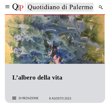
L’albero della vita
DI
REDAZIONE
8 AGOSTO 2023