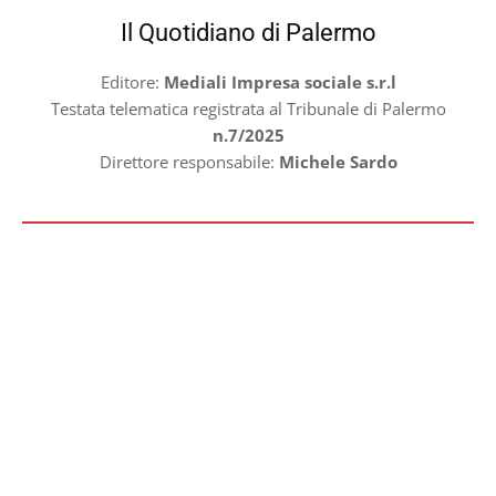
Il Quotidiano di Palermo
Editore:
Mediali Impresa sociale s.r.l
Testata telematica registrata al Tribunale di Palermo
n.7/2025
Direttore responsabile:
Michele Sardo