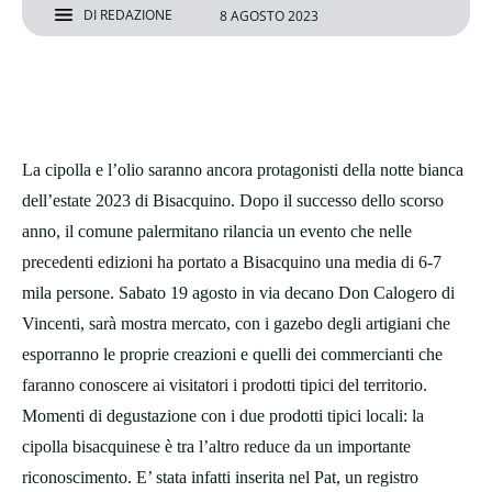
DI
REDAZIONE
8 AGOSTO 2023
La cipolla e l’olio saranno ancora protagonisti della notte bianca
dell’estate 2023 di Bisacquino. Dopo il successo dello scorso
anno, il comune palermitano rilancia un evento che nelle
precedenti edizioni ha portato a Bisacquino una media di 6-7
mila persone. Sabato 19 agosto in via decano Don Calogero di
Vincenti, sarà mostra mercato, con i gazebo degli artigiani che
esporranno le proprie creazioni e quelli dei commercianti che
faranno conoscere ai visitatori i prodotti tipici del territorio.
Momenti di degustazione con i due prodotti tipici locali: la
cipolla bisacquinese è tra l’altro reduce da un importante
riconoscimento. E’ stata infatti inserita nel Pat, un registro