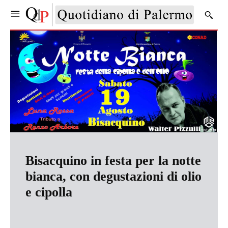
Bisacquino in festa per la notte
bianca, con degustazioni di olio
e cipolla