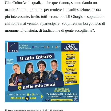
CineCulturArt le quali, anche quest’anno, stanno dando una
mano d’aiuto importante per rendere la manifestazione ancora
più interessante. Invito tutti – conclude Di Giorgio – soprattutto
chi non è mai venuto, a partecipare. Scoprirete un borgo ricco di
monumenti, di storia, di tradizioni e di gente accogliente”.
Il programma completo del 19 agosto