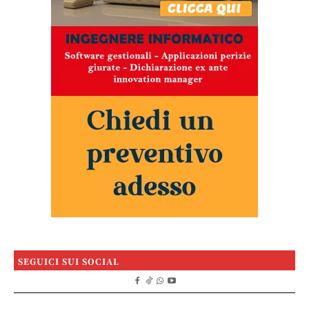
SEGUICI SUI SOCIAL