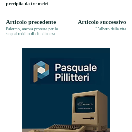
precipita da tre metri
Articolo precedente
Articolo successivo
Palermo, ancora proteste per lo
L’albero della vita
stop al reddito di cittadinanza