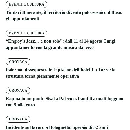
EVENTI E CULTURA
Tindari Itinerante, il territorio diventa palcoscenico diffuso:
gli appuntamenti
EVENTI E CULTURA
“Engioy’s Jazz… e non solo”: dall’11 al 14 agosto Gangi
appuntamento con la grande musica dal vivo
CRONACA
Palermo, dissequestrate le piscine dell’hotel La Torre: la
struttura torna pienamente operativa
CRONACA
Rapina in un punto Sisal a Palermo, banditi armati fuggono
con 5mila euro
CRONACA
Incidente sul lavoro a Bolognetta, operaio di 52 anni