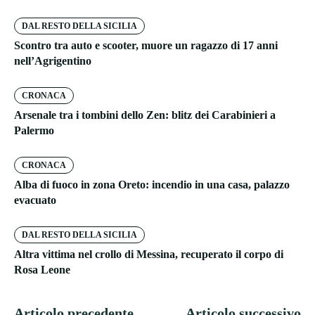
DAL RESTO DELLA SICILIA
Scontro tra auto e scooter, muore un ragazzo di 17 anni
nell’Agrigentino
CRONACA
Arsenale tra i tombini dello Zen: blitz dei Carabinieri a
Palermo
CRONACA
Alba di fuoco in zona Oreto: incendio in una casa, palazzo
evacuato
DAL RESTO DELLA SICILIA
Altra vittima nel crollo di Messina, recuperato il corpo di
Rosa Leone
Articolo precedente
Articolo successivo