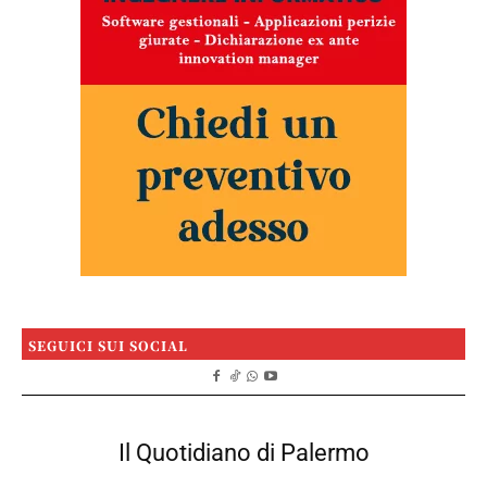
SEGUICI SUI SOCIAL
Il Quotidiano di Palermo