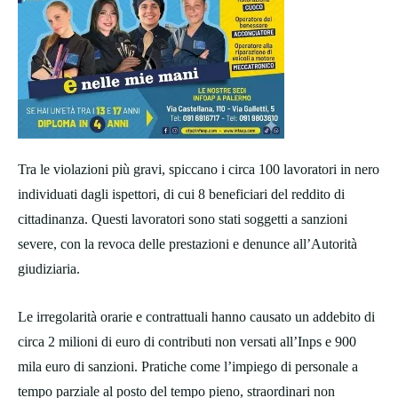
Tra le violazioni più gravi, spiccano i circa 100 lavoratori in nero
individuati dagli ispettori, di cui 8 beneficiari del reddito di
cittadinanza. Questi lavoratori sono stati soggetti a sanzioni
severe, con la revoca delle prestazioni e denunce all’Autorità
giudiziaria.
Le irregolarità orarie e contrattuali hanno causato un addebito di
circa 2 milioni di euro di contributi non versati all’Inps e 900
mila euro di sanzioni. Pratiche come l’impiego di personale a
tempo parziale al posto del tempo pieno, straordinari non