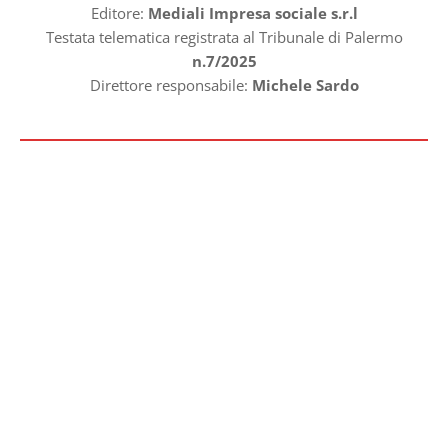
Editore:
Mediali Impresa sociale s.r.l
Testata telematica registrata al Tribunale di Palermo
n.7/2025
Direttore responsabile:
Michele Sardo