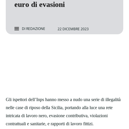
euro di evasioni
DI
REDAZIONE
22 DICEMBRE 2023
Gli ispettori dell’Inps hanno messo a nudo una serie di illegalità
nelle case di riposo della Sicilia, portando alla luce una rete
intricata di lavoro nero, evasione contributiva, violazioni
contrattuali e sanitarie, e rapporti di lavoro fittizi.