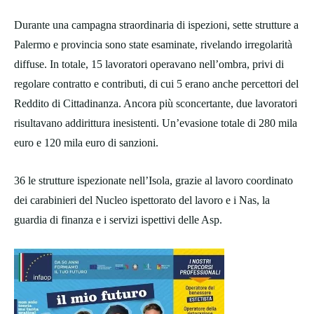
Durante una campagna straordinaria di ispezioni, sette strutture a
Palermo e provincia sono state esaminate, rivelando irregolarità
diffuse. In totale, 15 lavoratori operavano nell’ombra, privi di
regolare contratto e contributi, di cui 5 erano anche percettori del
Reddito di Cittadinanza. Ancora più sconcertante, due lavoratori
risultavano addirittura inesistenti. Un’evasione totale di 280 mila
euro e 120 mila euro di sanzioni.
36 le strutture ispezionate nell’Isola, grazie al lavoro coordinato
dei carabinieri del Nucleo ispettorato del lavoro e i Nas, la
guardia di finanza e i servizi ispettivi delle Asp.