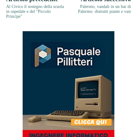
Al Civico il sostegno della scuola
Palermo, vandali in un bar di
in ospedale e del “Piccolo
Palermo: distrutti piante e vasi
Principe”