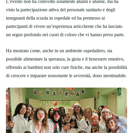
L’evento non ha coinvolto solamente alunni e alunne, ma ha
visto la partecipazione attiva del personale sanitario e degli
insegnanti della scuola in ospedale ed ha permesso ai
partecipanti di vivere un’esperienza arricchente che ha lasciato
un segno profondo nei cuori di coloro che vi hanno preso parte.
Ha mostrato come, anche in un ambiente ospedaliero, sia
possibile alimentare la speranza, la gioia e il benessere emotivo,
offrendo ai bambini non solo cure fisiche, ma anche la possibilità
di crescere e imparare nonostante le avversità, dono inestimabile.