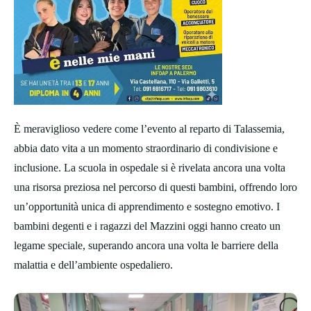
È meraviglioso vedere come l’evento al reparto di Talassemia,
abbia dato vita a un momento straordinario di condivisione e
inclusione. La scuola in ospedale si è rivelata ancora una volta
una risorsa preziosa nel percorso di questi bambini, offrendo loro
un’opportunità unica di apprendimento e sostegno emotivo. I
bambini degenti e i ragazzi del Mazzini oggi hanno creato un
legame speciale, superando ancora una volta le barriere della
malattia e dell’ambiente ospedaliero.