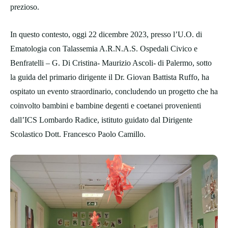
prezioso.
In questo contesto, oggi 22 dicembre 2023, presso l’U.O. di
Ematologia con Talassemia A.R.N.A.S. Ospedali Civico e
Benfratelli – G. Di Cristina- Maurizio Ascoli- di Palermo, sotto
la guida del primario dirigente il Dr. Giovan Battista Ruffo, ha
ospitato un evento straordinario, concludendo un progetto che ha
coinvolto bambini e bambine degenti e coetanei provenienti
dall’ICS Lombardo Radice, istituto guidato dal Dirigente
Scolastico Dott. Francesco Paolo Camillo.