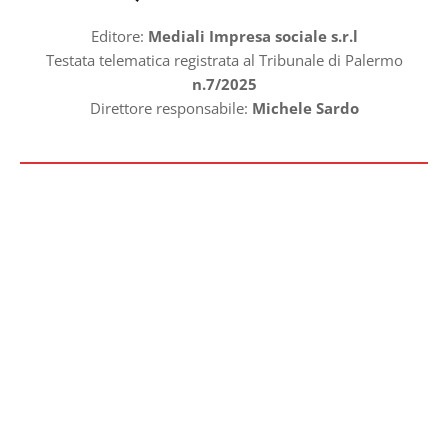
Editore:
Mediali Impresa sociale s.r.l
Testata telematica registrata al Tribunale di Palermo
n.7/2025
Direttore responsabile:
Michele Sardo