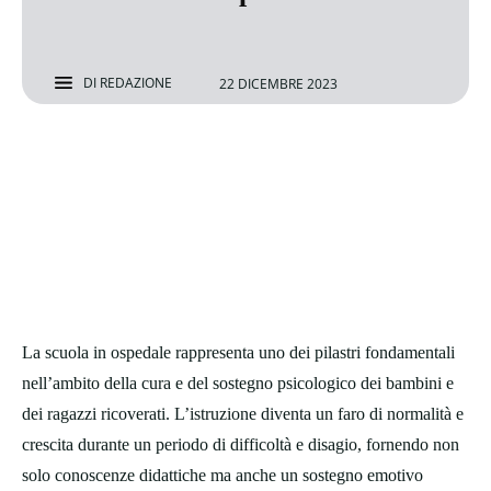
DI
REDAZIONE
22 DICEMBRE 2023
La scuola in ospedale rappresenta uno dei pilastri fondamentali
nell’ambito della cura e del sostegno psicologico dei bambini e
dei ragazzi ricoverati. L’istruzione diventa un faro di normalità e
crescita durante un periodo di difficoltà e disagio, fornendo non
solo conoscenze didattiche ma anche un sostegno emotivo