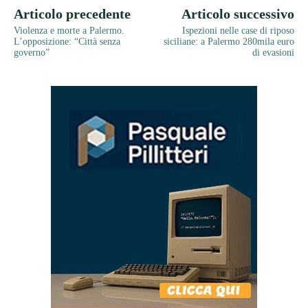
Articolo precedente
Articolo successivo
Violenza e morte a Palermo.
Ispezioni nelle case di riposo
L’opposizione: “Città senza
siciliane: a Palermo 280mila euro
governo”
di evasioni