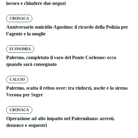
lavoro e chiudere due negozi
CRONACA
Anniversario omicidio Agostino: il ricordo della Polizia per
l’agente e la moglie
ECONOMIA
Palermo, completato il varo del Ponte Corleone: ecco
quando sarà consegnato
CALCIO
Palermo, scatta il rebus over: tra rinforzi, uscite e la sirena
Verona per Segre
CRONACA
Operazione ad alto impatto nel Palermitano: arresti,
denunce e sequestri