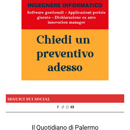
SEGUICI SUI SOCIAL
Il Quotidiano di Palermo