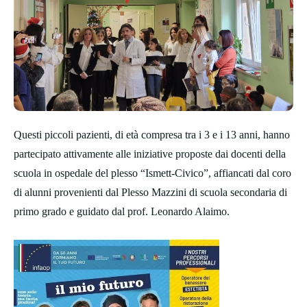
Questi piccoli pazienti, di età compresa tra i 3 e i 13 anni, hanno
partecipato attivamente alle iniziative proposte dai docenti della
scuola in ospedale del plesso “Ismett-Civico”, affiancati dal coro
di alunni provenienti dal Plesso Mazzini di scuola secondaria di
primo grado e guidato dal prof. Leonardo Alaimo.