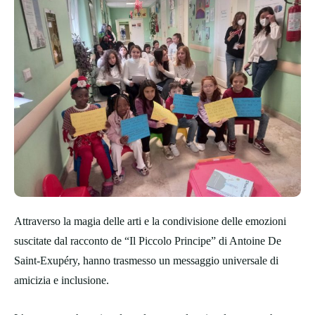
Attraverso la magia delle arti e la condivisione delle emozioni
suscitate dal racconto de “Il Piccolo Principe” di Antoine De
Saint-Exupéry, hanno trasmesso un messaggio universale di
amicizia e inclusione.