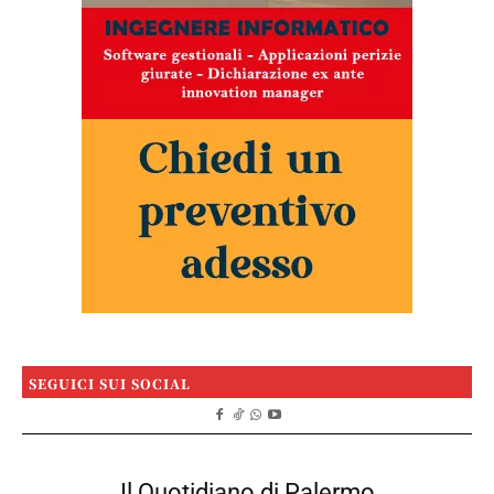
SEGUICI SUI SOCIAL
Il Quotidiano di Palermo