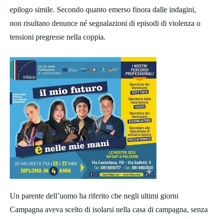
epilogo simile. Secondo quanto emerso finora dalle indagini,
non risultano denunce né segnalazioni di episodi di violenza o
tensioni pregresse nella coppia.
Un parente dell’uomo ha riferito che negli ultimi giorni
Campagna aveva scelto di isolarsi nella casa di campagna, senza