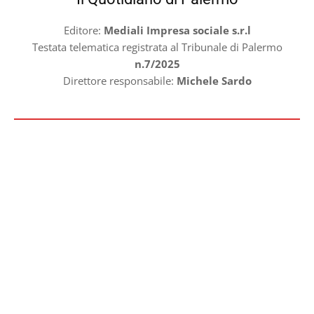
Editore:
Mediali Impresa sociale s.r.l
Testata telematica registrata al Tribunale di Palermo
n.7/2025
Direttore responsabile:
Michele Sardo