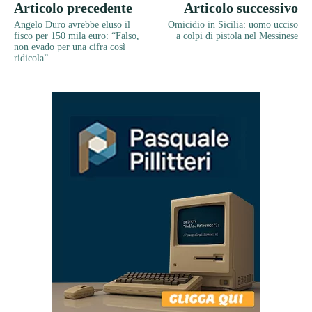
Articolo precedente
Articolo successivo
Angelo Duro avrebbe eluso il
Omicidio in Sicilia: uomo ucciso
fisco per 150 mila euro: “Falso,
a colpi di pistola nel Messinese
non evado per una cifra così
ridicola”