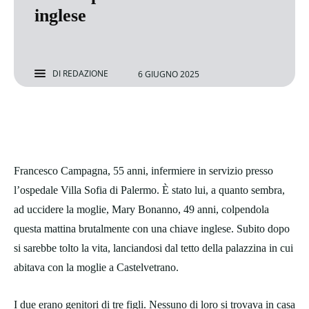
inglese
DI
REDAZIONE
6 GIUGNO 2025
Francesco Campagna, 55 anni, infermiere in servizio presso
l’ospedale Villa Sofia di Palermo. È stato lui, a quanto sembra,
ad uccidere la moglie, Mary Bonanno, 49 anni, colpendola
questa mattina brutalmente con una chiave inglese. Subito dopo
si sarebbe tolto la vita, lanciandosi dal tetto della palazzina in cui
abitava con la moglie a Castelvetrano.
I due erano genitori di tre figli. Nessuno di loro si trovava in casa