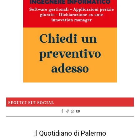
SEGUICI SUI SOCIAL
Il Quotidiano di Palermo