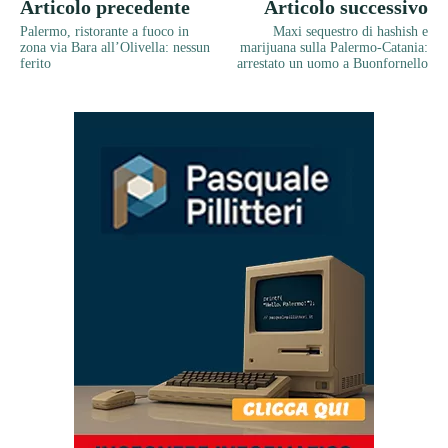
Articolo precedente
Articolo successivo
Palermo, ristorante a fuoco in
Maxi sequestro di hashish e
zona via Bara all’Olivella: nessun
marijuana sulla Palermo-Catania:
ferito
arrestato un uomo a Buonfornello