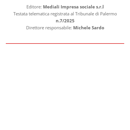
Editore:
Mediali Impresa sociale s.r.l
Testata telematica registrata al Tribunale di Palermo
n.7/2025
Direttore responsabile:
Michele Sardo