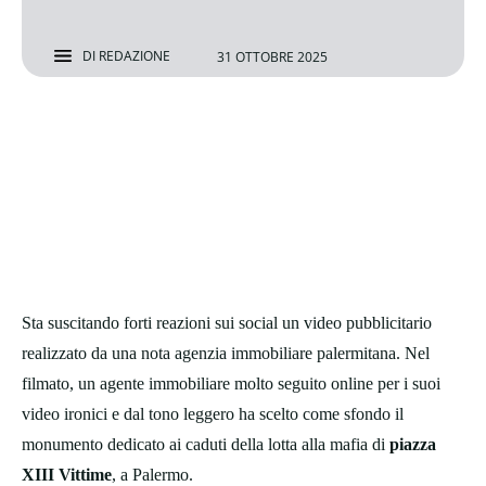
DI
REDAZIONE
31 OTTOBRE 2025
Sta suscitando forti reazioni sui social un video pubblicitario
realizzato da una nota agenzia immobiliare palermitana. Nel
filmato, un agente immobiliare molto seguito online per i suoi
video ironici e dal tono leggero ha scelto come sfondo il
monumento dedicato ai caduti della lotta alla mafia di
piazza
XIII Vittime
, a Palermo.