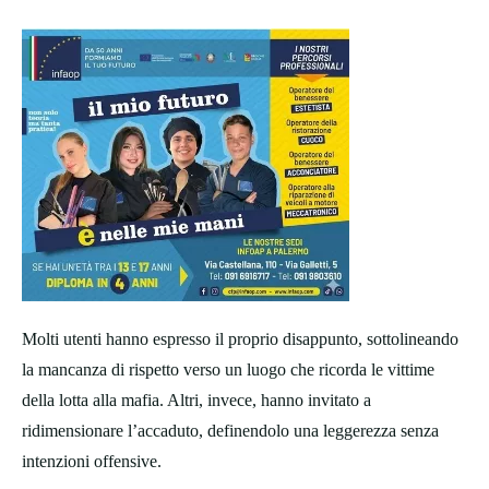
Molti utenti hanno espresso il proprio disappunto, sottolineando
la mancanza di rispetto verso un luogo che ricorda le vittime
della lotta alla mafia. Altri, invece, hanno invitato a
ridimensionare l’accaduto, definendolo una leggerezza senza
intenzioni offensive.