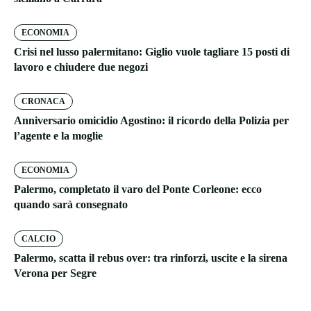
ECONOMIA
Crisi nel lusso palermitano: Giglio vuole tagliare 15 posti di
lavoro e chiudere due negozi
CRONACA
Anniversario omicidio Agostino: il ricordo della Polizia per
l’agente e la moglie
ECONOMIA
Palermo, completato il varo del Ponte Corleone: ecco
quando sarà consegnato
CALCIO
Palermo, scatta il rebus over: tra rinforzi, uscite e la sirena
Verona per Segre